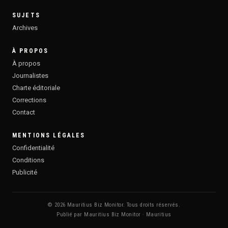
SUJETS
Archives
À PROPOS
À propos
Journalistes
Charte éditoriale
Corrections
Contact
MENTIONS LÉGALES
Confidentialité
Conditions
Publicité
© 2026 Mauritius Biz Monitor. Tous droits réservés.
Publié par Mauritius Biz Monitor · Mauritius