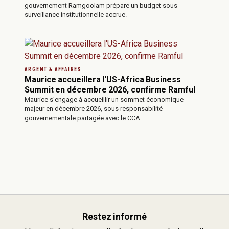
gouvernement Ramgoolam prépare un budget sous
surveillance institutionnelle accrue.
ARGENT & AFFAIRES
Maurice accueillera l'US-Africa Business
Summit en décembre 2026, confirme Ramful
Maurice s'engage à accueillir un sommet économique
majeur en décembre 2026, sous responsabilité
gouvernementale partagée avec le CCA.
Restez informé