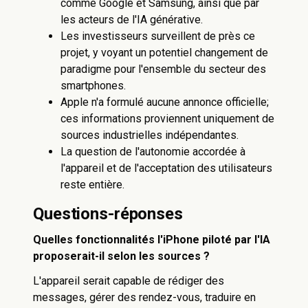
comme Google et Samsung, ainsi que par
les acteurs de l'IA générative.
Les investisseurs surveillent de près ce
projet, y voyant un potentiel changement de
paradigme pour l'ensemble du secteur des
smartphones.
Apple n'a formulé aucune annonce officielle;
ces informations proviennent uniquement de
sources industrielles indépendantes.
La question de l'autonomie accordée à
l'appareil et de l'acceptation des utilisateurs
reste entière.
Questions-réponses
Quelles fonctionnalités l'iPhone piloté par l'IA
proposerait-il selon les sources ?
L'appareil serait capable de rédiger des
messages, gérer des rendez-vous, traduire en