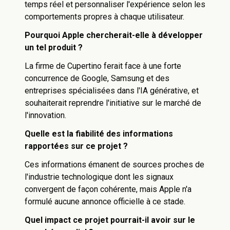
temps réel et personnaliser l'expérience selon les
comportements propres à chaque utilisateur.
Pourquoi Apple chercherait-elle à développer
un tel produit ?
La firme de Cupertino ferait face à une forte
concurrence de Google, Samsung et des
entreprises spécialisées dans l'IA générative, et
souhaiterait reprendre l'initiative sur le marché de
l'innovation.
Quelle est la fiabilité des informations
rapportées sur ce projet ?
Ces informations émanent de sources proches de
l'industrie technologique dont les signaux
convergent de façon cohérente, mais Apple n'a
formulé aucune annonce officielle à ce stade.
Quel impact ce projet pourrait-il avoir sur le