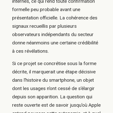
internes, ce qui rend toute confirmation
formelle peu probable avant une
présentation officielle. La cohérence des
signaux recueillis par plusieurs
observateurs indépendants du secteur
donne néanmoins une certaine crédibilité
à ces révélations.
Si ce projet se concrétise sous la forme
décrite, il marquerait une étape décisive
dans l’histoire du smartphone, un objet
dont les usages n’ont cessé de s’élargir
depuis son apparition. La question qui
reste ouverte est de savoir jusqu’où Apple