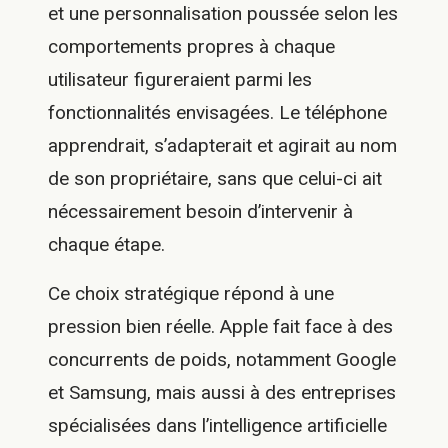
et une personnalisation poussée selon les
comportements propres à chaque
utilisateur figureraient parmi les
fonctionnalités envisagées. Le téléphone
apprendrait, s’adapterait et agirait au nom
de son propriétaire, sans que celui-ci ait
nécessairement besoin d’intervenir à
chaque étape.
Ce choix stratégique répond à une
pression bien réelle. Apple fait face à des
concurrents de poids, notamment Google
et Samsung, mais aussi à des entreprises
spécialisées dans l’intelligence artificielle