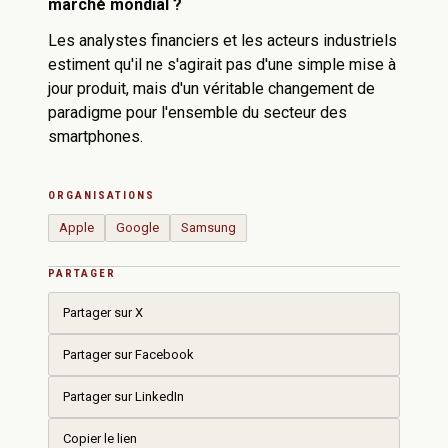
marché mondial ?
Les analystes financiers et les acteurs industriels
estiment qu'il ne s'agirait pas d'une simple mise à
jour produit, mais d'un véritable changement de
paradigme pour l'ensemble du secteur des
smartphones.
ORGANISATIONS
Apple
Google
Samsung
PARTAGER
Partager sur X
Partager sur Facebook
Partager sur LinkedIn
Copier le lien