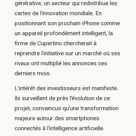
générative, un secteur qui redistribue les
cartes de l’innovation mondiale. En
positionnant son prochain iPhone comme
un appareil profondément intelligent, la
firme de Cupertino chercherait à
reprendre l’initiative sur un marché où ses
rivaux ont multiplié les annonces ces
derniers mois.
L’intérêt des investisseurs est manifeste.
Ils surveillent de près l’évolution de ce
projet, convaincus qu’une transformation
majeure autour des smartphones
connectés à l’intelligence artificielle