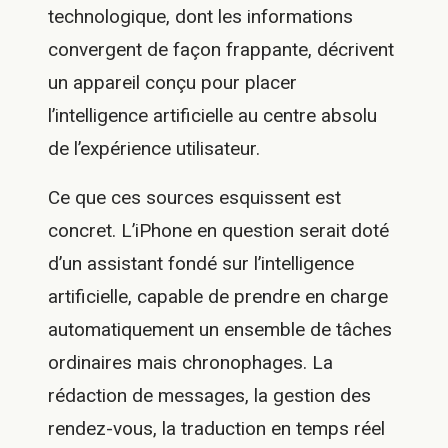
technologique, dont les informations
convergent de façon frappante, décrivent
un appareil conçu pour placer
l’intelligence artificielle au centre absolu
de l’expérience utilisateur.
Ce que ces sources esquissent est
concret. L’iPhone en question serait doté
d’un assistant fondé sur l’intelligence
artificielle, capable de prendre en charge
automatiquement un ensemble de tâches
ordinaires mais chronophages. La
rédaction de messages, la gestion des
rendez-vous, la traduction en temps réel