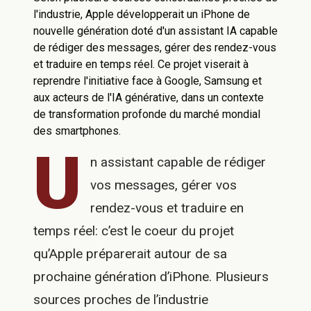
l'industrie, Apple développerait un iPhone de
nouvelle génération doté d'un assistant IA capable
de rédiger des messages, gérer des rendez-vous
et traduire en temps réel. Ce projet viserait à
reprendre l'initiative face à Google, Samsung et
aux acteurs de l'IA générative, dans un contexte
de transformation profonde du marché mondial
des smartphones.
U
n assistant capable de rédiger
vos messages, gérer vos
rendez-vous et traduire en
temps réel: c’est le coeur du projet
qu’Apple préparerait autour de sa
prochaine génération d’iPhone. Plusieurs
sources proches de l’industrie