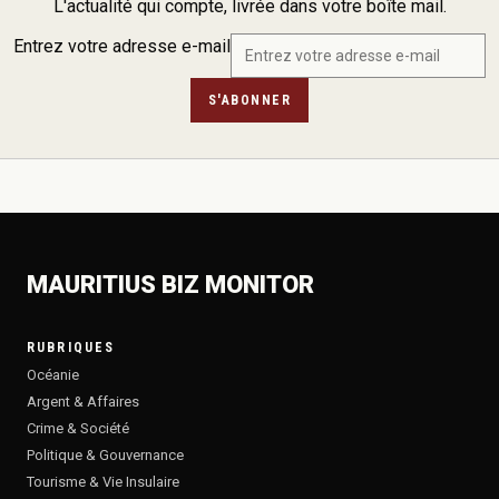
L'actualité qui compte, livrée dans votre boîte mail.
Entrez votre adresse e-mail
S'ABONNER
MAURITIUS BIZ MONITOR
RUBRIQUES
Océanie
Argent & Affaires
Crime & Société
Politique & Gouvernance
Tourisme & Vie Insulaire