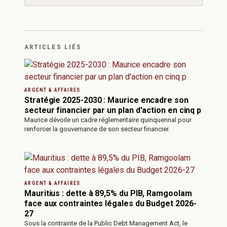
ARTICLES LIÉS
ARGENT & AFFAIRES
Stratégie 2025-2030 : Maurice encadre son
secteur financier par un plan d'action en cinq p
Maurice dévoile un cadre réglementaire quinquennal pour
renforcer la gouvernance de son secteur financier.
ARGENT & AFFAIRES
Mauritius : dette à 89,5% du PIB, Ramgoolam
face aux contraintes légales du Budget 2026-
27
Sous la contrainte de la Public Debt Management Act, le