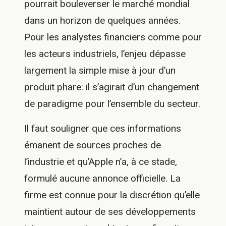
pourrait bouleverser le marché mondial
dans un horizon de quelques années.
Pour les analystes financiers comme pour
les acteurs industriels, l’enjeu dépasse
largement la simple mise à jour d’un
produit phare: il s’agirait d’un changement
de paradigme pour l’ensemble du secteur.
Il faut souligner que ces informations
émanent de sources proches de
l’industrie et qu’Apple n’a, à ce stade,
formulé aucune annonce officielle. La
firme est connue pour la discrétion qu’elle
maintient autour de ses développements