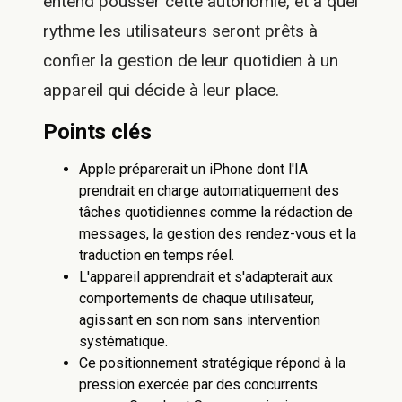
entend pousser cette autonomie, et à quel
rythme les utilisateurs seront prêts à
confier la gestion de leur quotidien à un
appareil qui décide à leur place.
Points clés
Apple préparerait un iPhone dont l'IA
prendrait en charge automatiquement des
tâches quotidiennes comme la rédaction de
messages, la gestion des rendez-vous et la
traduction en temps réel.
L'appareil apprendrait et s'adapterait aux
comportements de chaque utilisateur,
agissant en son nom sans intervention
systématique.
Ce positionnement stratégique répond à la
pression exercée par des concurrents