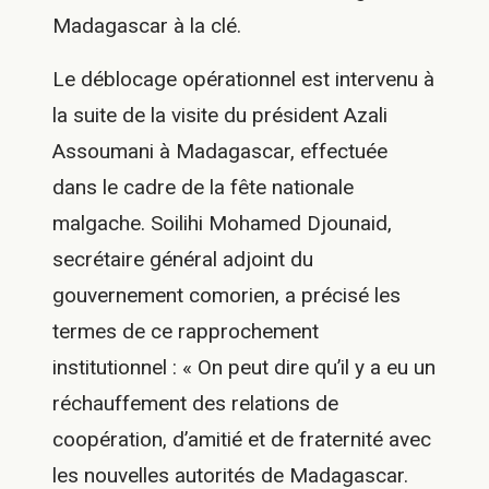
Madagascar à la clé.
Le déblocage opérationnel est intervenu à
la suite de la visite du président Azali
Assoumani à Madagascar, effectuée
dans le cadre de la fête nationale
malgache. Soilihi Mohamed Djounaid,
secrétaire général adjoint du
gouvernement comorien, a précisé les
termes de ce rapprochement
institutionnel : « On peut dire qu’il y a eu un
réchauffement des relations de
coopération, d’amitié et de fraternité avec
les nouvelles autorités de Madagascar.