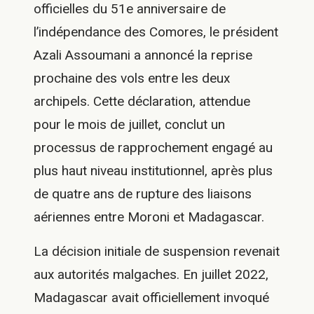
officielles du 51e anniversaire de
l’indépendance des Comores, le président
Azali Assoumani a annoncé la reprise
prochaine des vols entre les deux
archipels. Cette déclaration, attendue
pour le mois de juillet, conclut un
processus de rapprochement engagé au
plus haut niveau institutionnel, après plus
de quatre ans de rupture des liaisons
aériennes entre Moroni et Madagascar.
La décision initiale de suspension revenait
aux autorités malgaches. En juillet 2022,
Madagascar avait officiellement invoqué