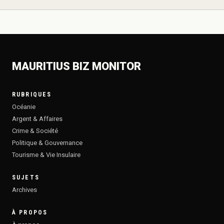
MAURITIUS BIZ MONITOR
RUBRIQUES
Océanie
Argent & Affaires
Crime & Société
Politique & Gouvernance
Tourisme & Vie Insulaire
SUJETS
Archives
À PROPOS