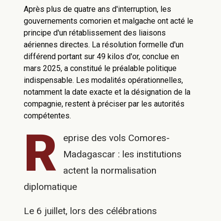
Après plus de quatre ans d'interruption, les
gouvernements comorien et malgache ont acté le
principe d'un rétablissement des liaisons
aériennes directes. La résolution formelle d'un
différend portant sur 49 kilos d'or, conclue en
mars 2025, a constitué le préalable politique
indispensable. Les modalités opérationnelles,
notamment la date exacte et la désignation de la
compagnie, restent à préciser par les autorités
compétentes.
R
eprise des vols Comores-
Madagascar : les institutions
actent la normalisation
diplomatique
Le 6 juillet, lors des célébrations