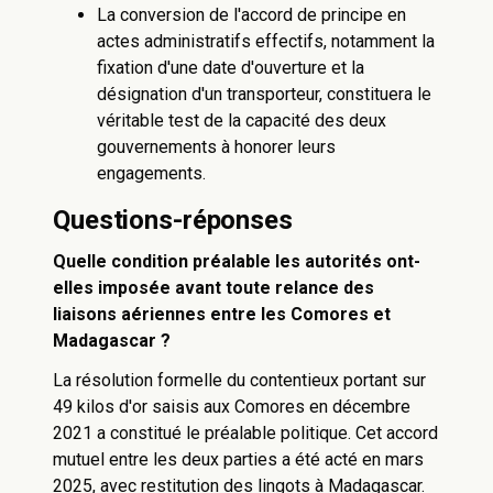
La conversion de l'accord de principe en
actes administratifs effectifs, notamment la
fixation d'une date d'ouverture et la
désignation d'un transporteur, constituera le
véritable test de la capacité des deux
gouvernements à honorer leurs
engagements.
Questions-réponses
Quelle condition préalable les autorités ont-
elles imposée avant toute relance des
liaisons aériennes entre les Comores et
Madagascar ?
La résolution formelle du contentieux portant sur
49 kilos d'or saisis aux Comores en décembre
2021 a constitué le préalable politique. Cet accord
mutuel entre les deux parties a été acté en mars
2025, avec restitution des lingots à Madagascar.