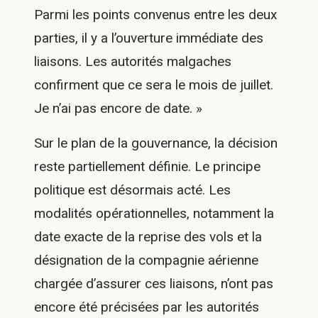
Parmi les points convenus entre les deux
parties, il y a l’ouverture immédiate des
liaisons. Les autorités malgaches
confirment que ce sera le mois de juillet.
Je n’ai pas encore de date. »
Sur le plan de la gouvernance, la décision
reste partiellement définie. Le principe
politique est désormais acté. Les
modalités opérationnelles, notamment la
date exacte de la reprise des vols et la
désignation de la compagnie aérienne
chargée d’assurer ces liaisons, n’ont pas
encore été précisées par les autorités