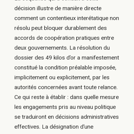
décision illustre de manière directe
comment un contentieux interétatique non
résolu peut bloquer durablement des
accords de coopération pratiques entre
deux gouvernements. La résolution du
dossier des 49 kilos d’or a manifestement
constitué la condition préalable imposée,
implicitement ou explicitement, par les
autorités concernées avant toute relance.
Ce qui reste à établir : dans quelle mesure
les engagements pris au niveau politique
se traduiront en décisions administratives
effectives. La désignation d’une