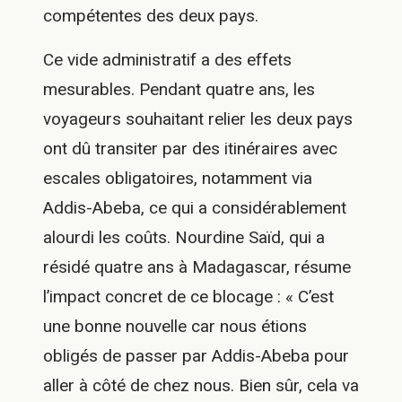
compétentes des deux pays.
Ce vide administratif a des effets
mesurables. Pendant quatre ans, les
voyageurs souhaitant relier les deux pays
ont dû transiter par des itinéraires avec
escales obligatoires, notamment via
Addis-Abeba, ce qui a considérablement
alourdi les coûts. Nourdine Saïd, qui a
résidé quatre ans à Madagascar, résume
l’impact concret de ce blocage : « C’est
une bonne nouvelle car nous étions
obligés de passer par Addis-Abeba pour
aller à côté de chez nous. Bien sûr, cela va