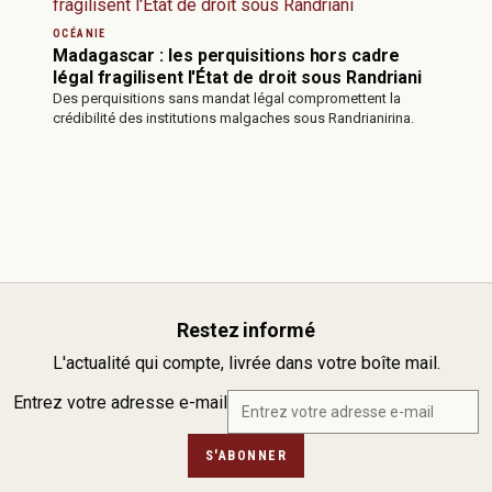
OCÉANIE
Madagascar : les perquisitions hors cadre
légal fragilisent l'État de droit sous Randriani
Des perquisitions sans mandat légal compromettent la
crédibilité des institutions malgaches sous Randrianirina.
Restez informé
L'actualité qui compte, livrée dans votre boîte mail.
Entrez votre adresse e-mail
S'ABONNER