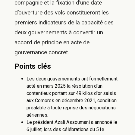
compagnie et la fixation d’une date
d’ouverture des vols constitueront les
premiers indicateurs de la capacité des
deux gouvernements à convertir un
accord de principe en acte de
gouvernance concret.
Points clés
Les deux gouvernements ont formellement
acté en mars 2025 la résolution d'un
contentieux portant sur 49 kilos d'or saisis
aux Comores en décembre 2021, condition
préalable à toute reprise des négociations
aériennes.
Le président Azali Assoumani a annoncé le
6 juillet, lors des célébrations du 51e