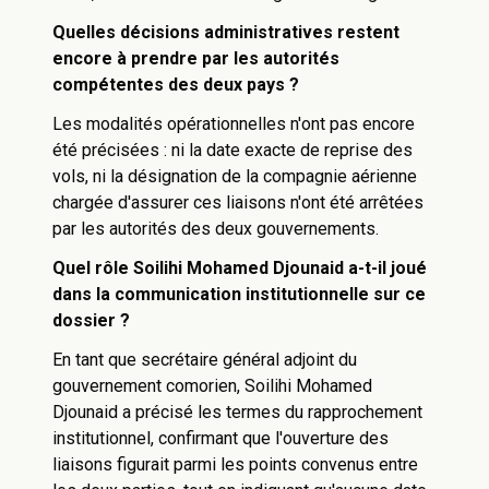
Quelles décisions administratives restent
encore à prendre par les autorités
compétentes des deux pays ?
Les modalités opérationnelles n'ont pas encore
été précisées : ni la date exacte de reprise des
vols, ni la désignation de la compagnie aérienne
chargée d'assurer ces liaisons n'ont été arrêtées
par les autorités des deux gouvernements.
Quel rôle Soilihi Mohamed Djounaid a-t-il joué
dans la communication institutionnelle sur ce
dossier ?
En tant que secrétaire général adjoint du
gouvernement comorien, Soilihi Mohamed
Djounaid a précisé les termes du rapprochement
institutionnel, confirmant que l'ouverture des
liaisons figurait parmi les points convenus entre