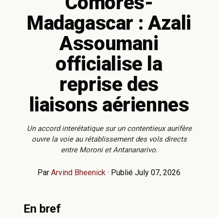
Comores-
Madagascar : Azali
Assoumani
officialise la
reprise des
liaisons aériennes
Un accord interétatique sur un contentieux aurifère
ouvre la voie au rétablissement des vols directs
entre Moroni et Antananarivo.
Par
Arvind Bheenick
·
Publié July 07, 2026
En bref