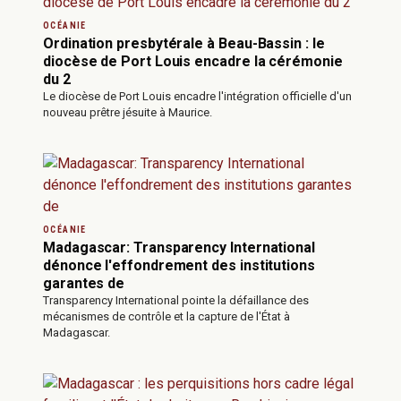
OCÉANIE
Ordination presbytérale à Beau-Bassin : le
diocèse de Port Louis encadre la cérémonie
du 2
Le diocèse de Port Louis encadre l'intégration officielle d'un
nouveau prêtre jésuite à Maurice.
OCÉANIE
Madagascar: Transparency International
dénonce l'effondrement des institutions
garantes de
Transparency International pointe la défaillance des
mécanismes de contrôle et la capture de l'État à
Madagascar.