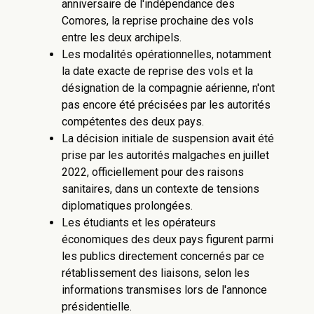
anniversaire de l'indépendance des
Comores, la reprise prochaine des vols
entre les deux archipels.
Les modalités opérationnelles, notamment
la date exacte de reprise des vols et la
désignation de la compagnie aérienne, n'ont
pas encore été précisées par les autorités
compétentes des deux pays.
La décision initiale de suspension avait été
prise par les autorités malgaches en juillet
2022, officiellement pour des raisons
sanitaires, dans un contexte de tensions
diplomatiques prolongées.
Les étudiants et les opérateurs
économiques des deux pays figurent parmi
les publics directement concernés par ce
rétablissement des liaisons, selon les
informations transmises lors de l'annonce
présidentielle.