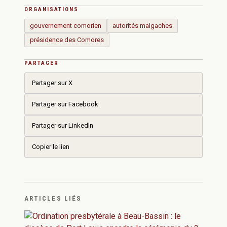
ORGANISATIONS
gouvernement comorien
autorités malgaches
présidence des Comores
PARTAGER
Partager sur X
Partager sur Facebook
Partager sur LinkedIn
Copier le lien
ARTICLES LIÉS