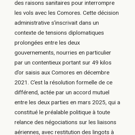
des raisons sanitaires pour interrompre
les vols avec les Comores. Cette décision
administrative s’inscrivait dans un
contexte de tensions diplomatiques
prolongées entre les deux
gouvernements, nourries en particulier
par un contentieux portant sur 49 kilos
d’or saisis aux Comores en décembre
2021. C’est la résolution formelle de ce
différend, actée par un accord mutuel
entre les deux parties en mars 2025, qui a
constitué le préalable politique à toute
relance des négociations sur les liaisons
aériennes, avec restitution des lingots à