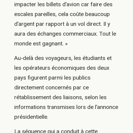
impacter les billets d’avion car faire des
escales pareilles, cela coûte beaucoup
d’argent par rapport à un vol direct. Il y
aura des échanges commerciaux. Tout le
monde est gagnant. »
Au-delà des voyageurs, les étudiants et
les opérateurs économiques des deux
pays figurent parmi les publics
directement concernés par ce
rétablissement des liaisons, selon les
informations transmises lors de l’annonce
présidentielle.
La séquence qui a conduit à cette