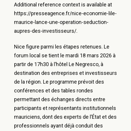
Additional reference context is available at
https://presseagence.fr/nice-economie-lile-
maurice-lance-une-operation-seduction-
aupres-des-investisseurs/.
Nice figure parmi les étapes retenues. Le
forum local se tient le mardi 18 mars 2026 à
partir de 17h30 à l’hôtel Le Negresco, à
destination des entreprises et investisseurs
de la région. Le programme prévoit des
conférences et des tables rondes
permettant des échanges directs entre
participants et représentants institutionnels
mauriciens, dont des experts de l’État et des
professionnels ayant déjà conduit des