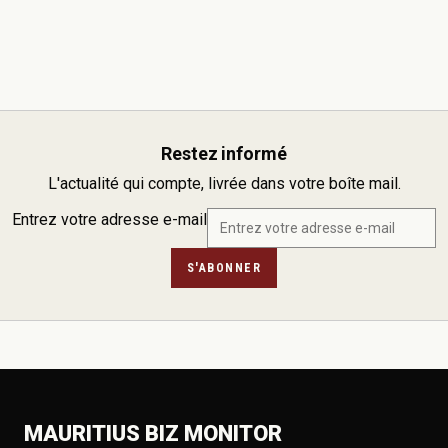
Restez informé
L'actualité qui compte, livrée dans votre boîte mail.
Entrez votre adresse e-mail
S'ABONNER
MAURITIUS BIZ MONITOR