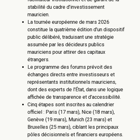
stabilité du cadre d'investissement
mauricien.
La tournée européenne de mars 2026
constitue la quatrième édition d'un dispositif
public délibéré, traduisant une stratégie
assumée par les décideurs publics
mauriciens pour attirer des capitaux
étrangers.
Le programme des forums prévoit des
échanges directs entre investisseurs et
représentants institutionnels mauriciens,
dont des experts de l'État, dans une logique
affichée de transparence et d'accessibilité.
Cinq étapes sont inscrites au calendrier
officiel : Paris (17 mars), Nice (18 mars),
Genève (19 mars), Munich (23 mars) et
Bruxelles (25 mars), ciblant les principaux
pôles décisionnels et financiers européens.