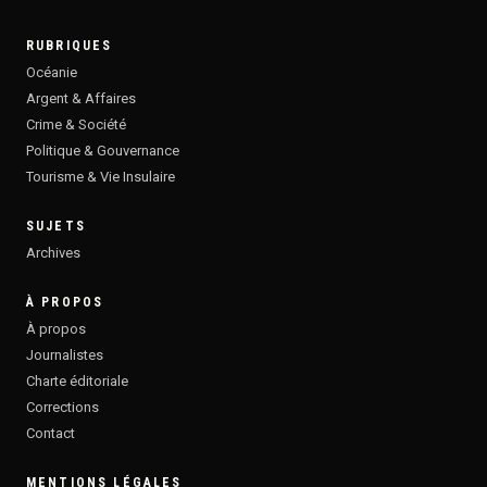
RUBRIQUES
Océanie
Argent & Affaires
Crime & Société
Politique & Gouvernance
Tourisme & Vie Insulaire
SUJETS
Archives
À PROPOS
À propos
Journalistes
Charte éditoriale
Corrections
Contact
MENTIONS LÉGALES