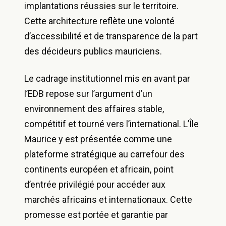
implantations réussies sur le territoire.
Cette architecture reflète une volonté
d’accessibilité et de transparence de la part
des décideurs publics mauriciens.
Le cadrage institutionnel mis en avant par
l’EDB repose sur l’argument d’un
environnement des affaires stable,
compétitif et tourné vers l’international. L’Île
Maurice y est présentée comme une
plateforme stratégique au carrefour des
continents européen et africain, point
d’entrée privilégié pour accéder aux
marchés africains et internationaux. Cette
promesse est portée et garantie par