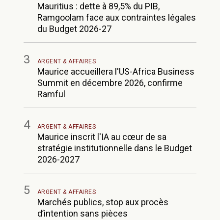
Mauritius : dette à 89,5% du PIB,
Ramgoolam face aux contraintes légales
du Budget 2026-27
3
ARGENT & AFFAIRES
Maurice accueillera l'US-Africa Business
Summit en décembre 2026, confirme
Ramful
4
ARGENT & AFFAIRES
Maurice inscrit l'IA au cœur de sa
stratégie institutionnelle dans le Budget
2026-2027
5
ARGENT & AFFAIRES
Marchés publics, stop aux procès
d’intention sans pièces