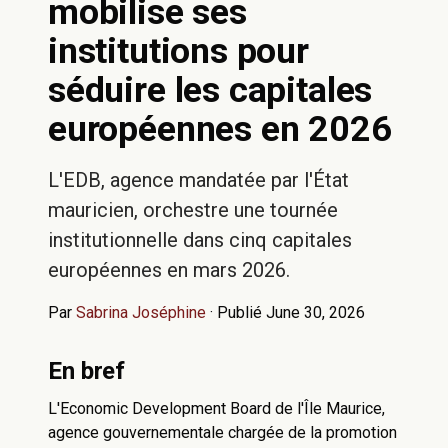
mobilise ses
institutions pour
séduire les capitales
européennes en 2026
L'EDB, agence mandatée par l'État
mauricien, orchestre une tournée
institutionnelle dans cinq capitales
européennes en mars 2026.
Par
Sabrina Joséphine
·
Publié June 30, 2026
En bref
L'Economic Development Board de l'Île Maurice,
agence gouvernementale chargée de la promotion