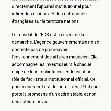
directement l’appareil institutionnel pour
attirer des capitaux et des entreprises
étrangères sur le territoire national.
Le mandat de l’EDB est au cœur de la
démarche. L’agence gouvernementale ne se
contente pas de promouvoir
l’environnement des affaires mauricien. Elle
accompagne les investisseurs à chaque
étape de leur implantation, endossant un
rôle de facilitateur institutionnel officiel. Ce
positionnement est délibéré : c’est l’État qui
porte la promesse d’un cadre stable, et non
des acteurs privés.