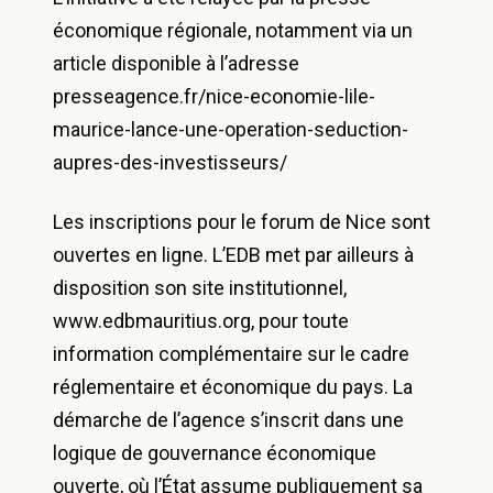
économique régionale, notamment via un
article disponible à l’adresse
presseagence.fr/nice-economie-lile-
maurice-lance-une-operation-seduction-
aupres-des-investisseurs/
Les inscriptions pour le forum de Nice sont
ouvertes en ligne. L’EDB met par ailleurs à
disposition son site institutionnel,
www.edbmauritius.org, pour toute
information complémentaire sur le cadre
réglementaire et économique du pays. La
démarche de l’agence s’inscrit dans une
logique de gouvernance économique
ouverte, où l’État assume publiquement sa