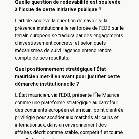
Quelle question de redevabilité est soulevée
à l'issue de cette initiative publique ?
L'article soulève la question de savoir si la
présence institutionnelle renforcée de l'EDB sur le
terrain européen se traduira par des engagements
d'investissement concrets, et selon quels
mécanismes de suivi l'agence entend rendre
compte de ses résultats.
Quel positionnement stratégique l'État
mauricien met-il en avant pour justifier cette
démarche institutionnelle ?
L'État mauricien, via l'EDB, présente l'Île Maurice
comme une plateforme stratégique au carrefour
des continents européen et africain, point d'entrée
privilégié pour accéder aux marchés africains et
internationaux, dans un environnement des
affaires décrit comme stable, compétitif et tourné