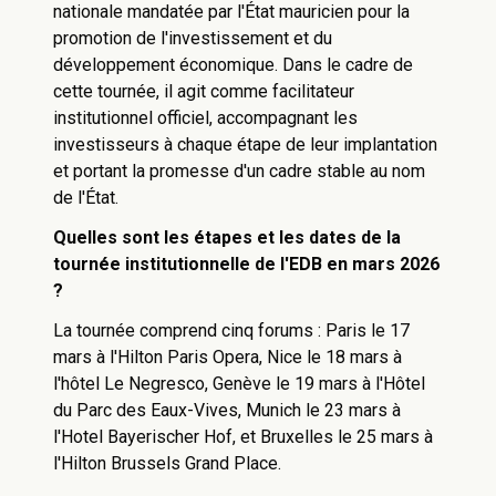
nationale mandatée par l'État mauricien pour la
promotion de l'investissement et du
développement économique. Dans le cadre de
cette tournée, il agit comme facilitateur
institutionnel officiel, accompagnant les
investisseurs à chaque étape de leur implantation
et portant la promesse d'un cadre stable au nom
de l'État.
Quelles sont les étapes et les dates de la
tournée institutionnelle de l'EDB en mars 2026
?
La tournée comprend cinq forums : Paris le 17
mars à l'Hilton Paris Opera, Nice le 18 mars à
l'hôtel Le Negresco, Genève le 19 mars à l'Hôtel
du Parc des Eaux-Vives, Munich le 23 mars à
l'Hotel Bayerischer Hof, et Bruxelles le 25 mars à
l'Hilton Brussels Grand Place.