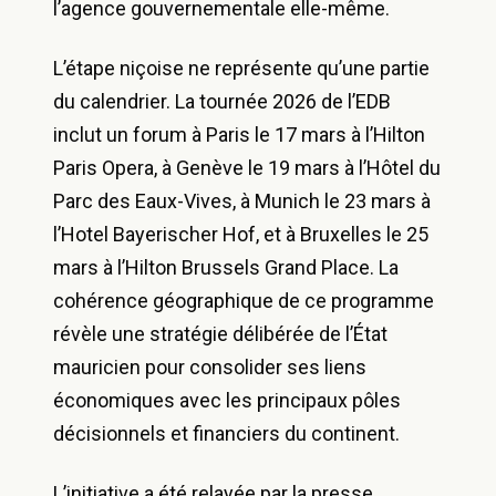
l’agence gouvernementale elle-même.
L’étape niçoise ne représente qu’une partie
du calendrier. La tournée 2026 de l’EDB
inclut un forum à Paris le 17 mars à l’Hilton
Paris Opera, à Genève le 19 mars à l’Hôtel du
Parc des Eaux-Vives, à Munich le 23 mars à
l’Hotel Bayerischer Hof, et à Bruxelles le 25
mars à l’Hilton Brussels Grand Place. La
cohérence géographique de ce programme
révèle une stratégie délibérée de l’État
mauricien pour consolider ses liens
économiques avec les principaux pôles
décisionnels et financiers du continent.
L’initiative a été relayée par la presse