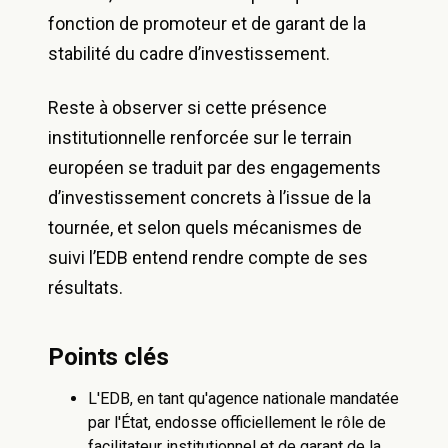
fonction de promoteur et de garant de la
stabilité du cadre d’investissement.
Reste à observer si cette présence
institutionnelle renforcée sur le terrain
européen se traduit par des engagements
d’investissement concrets à l’issue de la
tournée, et selon quels mécanismes de
suivi l’EDB entend rendre compte de ses
résultats.
Points clés
L'EDB, en tant qu'agence nationale mandatée
par l'État, endosse officiellement le rôle de
facilitateur institutionnel et de garant de la