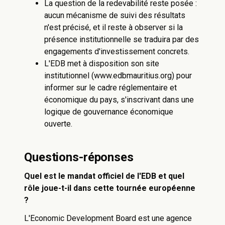
La question de la redevabilité reste posée :
aucun mécanisme de suivi des résultats
n'est précisé, et il reste à observer si la
présence institutionnelle se traduira par des
engagements d'investissement concrets.
L'EDB met à disposition son site
institutionnel (www.edbmauritius.org) pour
informer sur le cadre réglementaire et
économique du pays, s'inscrivant dans une
logique de gouvernance économique
ouverte.
Questions-réponses
Quel est le mandat officiel de l'EDB et quel
rôle joue-t-il dans cette tournée européenne
?
L'Economic Development Board est une agence