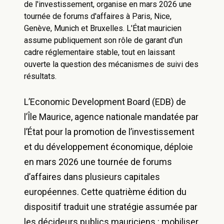
de l'investissement, organise en mars 2026 une
tournée de forums d'affaires à Paris, Nice,
Genève, Munich et Bruxelles. L'État mauricien
assume publiquement son rôle de garant d'un
cadre réglementaire stable, tout en laissant
ouverte la question des mécanismes de suivi des
résultats.
L’Economic Development Board (EDB) de
l’Île Maurice, agence nationale mandatée par
l’État pour la promotion de l’investissement
et du développement économique, déploie
en mars 2026 une tournée de forums
d’affaires dans plusieurs capitales
européennes. Cette quatrième édition du
dispositif traduit une stratégie assumée par
les décideurs publics mauriciens : mobiliser