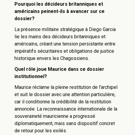
Pourquoi les décideurs britanniques et
américains peinent-ils à avancer sur ce
dossier?
La présence militaire stratégique à Diego Garcia
lie les mains des décideurs britanniques et
américains, créant une tension persistante entre
impératifs sécuritaires et obligations de justice
historique envers les Chagossiens.
Quel rôle joue Maurice dans ce dossier
institutionnel?
Maurice réclame la pleine restitution de l'archipel
et suit le dossier avec une attention particulière,
car il conditionne la crédibilité de la restitution
annoncée. La reconnaissance internationale de la
souveraineté mauricienne a progressé
diplomatiquement, mais sans dispositif concret
de retour pour les exilés.