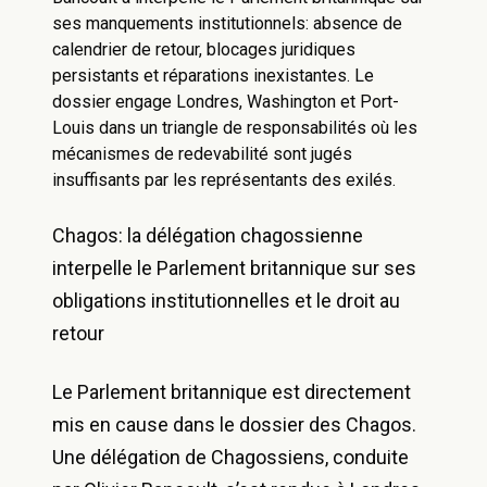
ses manquements institutionnels: absence de
calendrier de retour, blocages juridiques
persistants et réparations inexistantes. Le
dossier engage Londres, Washington et Port-
Louis dans un triangle de responsabilités où les
mécanismes de redevabilité sont jugés
insuffisants par les représentants des exilés.
Chagos: la délégation chagossienne
interpelle le Parlement britannique sur ses
obligations institutionnelles et le droit au
retour
Le Parlement britannique est directement
mis en cause dans le dossier des Chagos.
Une délégation de Chagossiens, conduite