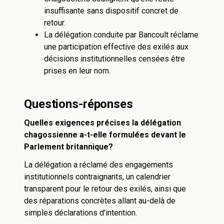
insuffisante sans dispositif concret de
retour.
La délégation conduite par Bancoult réclame
une participation effective des exilés aux
décisions institutionnelles censées être
prises en leur nom.
Questions-réponses
Quelles exigences précises la délégation
chagossienne a-t-elle formulées devant le
Parlement britannique?
La délégation a réclamé des engagements
institutionnels contraignants, un calendrier
transparent pour le retour des exilés, ainsi que
des réparations concrètes allant au-delà de
simples déclarations d'intention.