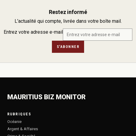
Restez informé
L'actualité qui compte, livrée dans votre boîte mail.
Entrez votre adresse e-mail
S'ABONNER
MAURITIUS BIZ MONITOR
RUBRIQUES
Océanie
Argent & Affaires