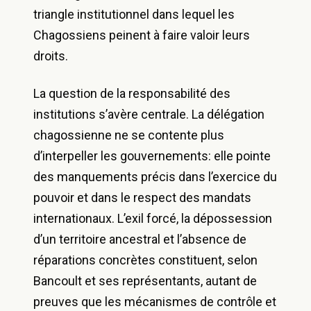
triangle institutionnel dans lequel les
Chagossiens peinent à faire valoir leurs
droits.
La question de la responsabilité des
institutions s’avère centrale. La délégation
chagossienne ne se contente plus
d’interpeller les gouvernements: elle pointe
des manquements précis dans l’exercice du
pouvoir et dans le respect des mandats
internationaux. L’exil forcé, la dépossession
d’un territoire ancestral et l’absence de
réparations concrètes constituent, selon
Bancoult et ses représentants, autant de
preuves que les mécanismes de contrôle et