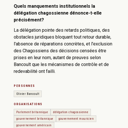
Quels manquements institutionnels la
délégation chagossienne dénonce-t-elle
précisément?
La délégation pointe des retards politiques, des
obstacles juridiques bloquant tout retour durable,
l'absence de réparations concrètes, et l'exclusion
des Chagossiens des décisions censées être
prises en leur nom, autant de preuves selon
Bancoult que les mécanismes de contrôle et de
redevabilité ont failli.
PERSONNES
Olivier Bancoult
ORGANISATIONS
Parlement britannique
délégation chagossienne
gouvernement britannique
gouvernement mauricien
gouvernement américain