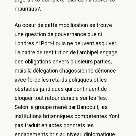
mauritius?.
Au coeur de cette mobilisation se trouve
une question de gouvernance que ni
Londres ni Port-Louis ne peuvent esquiver.
Le cadre de restitution de l’archipel engage
des obligations envers plusieurs parties,
mais la délégation chagossienne dénonce
avec force les retards politiques et les
obstacles juridiques qui continuent de
bloquer tout retour durable sur les îles.
Selon le groupe mené par Bancoult, les
institutions britanniques compétentes n’ont
pas traduit en actes concrets les
engagements pris au niveau diplomatique,