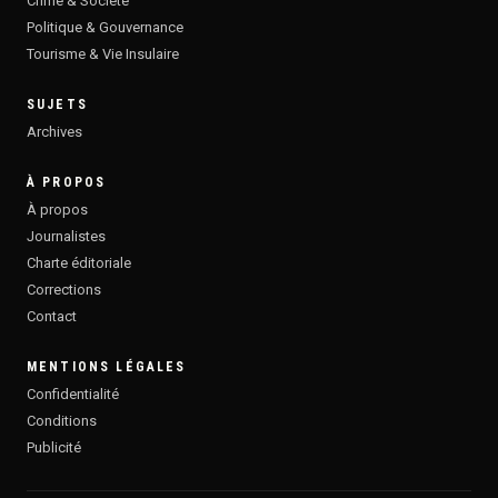
Crime & Société
Politique & Gouvernance
Tourisme & Vie Insulaire
SUJETS
Archives
À PROPOS
À propos
Journalistes
Charte éditoriale
Corrections
Contact
MENTIONS LÉGALES
Confidentialité
Conditions
Publicité