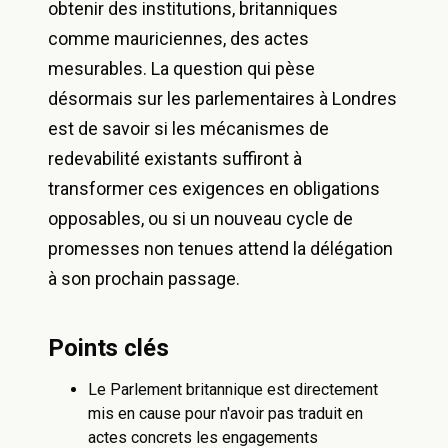
obtenir des institutions, britanniques
comme mauriciennes, des actes
mesurables. La question qui pèse
désormais sur les parlementaires à Londres
est de savoir si les mécanismes de
redevabilité existants suffiront à
transformer ces exigences en obligations
opposables, ou si un nouveau cycle de
promesses non tenues attend la délégation
à son prochain passage.
Points clés
Le Parlement britannique est directement
mis en cause pour n'avoir pas traduit en
actes concrets les engagements