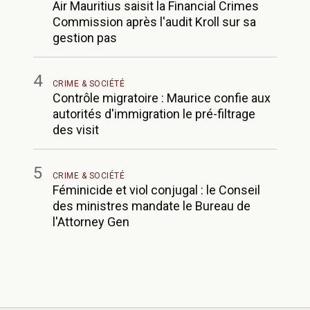
Air Mauritius saisit la Financial Crimes
Commission après l'audit Kroll sur sa
gestion pas
4
CRIME & SOCIÉTÉ
Contrôle migratoire : Maurice confie aux
autorités d'immigration le pré-filtrage
des visit
5
CRIME & SOCIÉTÉ
Féminicide et viol conjugal : le Conseil
des ministres mandate le Bureau de
l'Attorney Gen