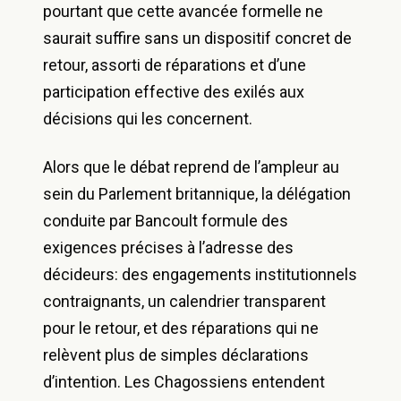
pourtant que cette avancée formelle ne
saurait suffire sans un dispositif concret de
retour, assorti de réparations et d’une
participation effective des exilés aux
décisions qui les concernent.
Alors que le débat reprend de l’ampleur au
sein du Parlement britannique, la délégation
conduite par Bancoult formule des
exigences précises à l’adresse des
décideurs: des engagements institutionnels
contraignants, un calendrier transparent
pour le retour, et des réparations qui ne
relèvent plus de simples déclarations
d’intention. Les Chagossiens entendent