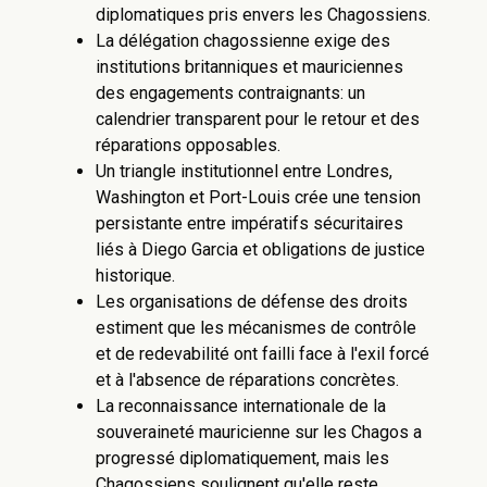
diplomatiques pris envers les Chagossiens.
La délégation chagossienne exige des
institutions britanniques et mauriciennes
des engagements contraignants: un
calendrier transparent pour le retour et des
réparations opposables.
Un triangle institutionnel entre Londres,
Washington et Port-Louis crée une tension
persistante entre impératifs sécuritaires
liés à Diego Garcia et obligations de justice
historique.
Les organisations de défense des droits
estiment que les mécanismes de contrôle
et de redevabilité ont failli face à l'exil forcé
et à l'absence de réparations concrètes.
La reconnaissance internationale de la
souveraineté mauricienne sur les Chagos a
progressé diplomatiquement, mais les
Chagossiens soulignent qu'elle reste