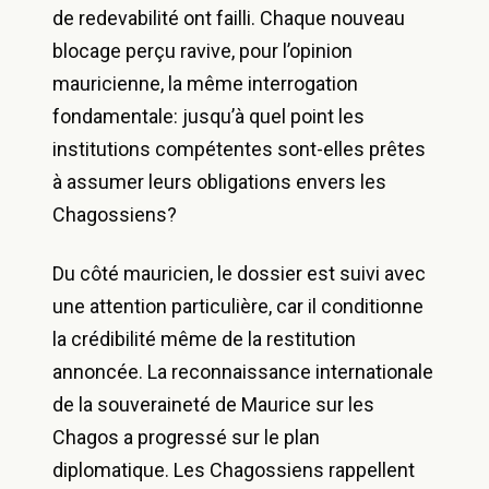
de redevabilité ont failli. Chaque nouveau
blocage perçu ravive, pour l’opinion
mauricienne, la même interrogation
fondamentale: jusqu’à quel point les
institutions compétentes sont-elles prêtes
à assumer leurs obligations envers les
Chagossiens?
Du côté mauricien, le dossier est suivi avec
une attention particulière, car il conditionne
la crédibilité même de la restitution
annoncée. La reconnaissance internationale
de la souveraineté de Maurice sur les
Chagos a progressé sur le plan
diplomatique. Les Chagossiens rappellent