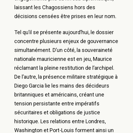
laissant les Chagossiens hors des
décisions censées être prises en leur nom.
Tel qu’il se présente aujourd’hui, le dossier
concentre plusieurs enjeux de gouvernance
simultanément. D’un côté, la souveraineté
nationale mauricienne est en jeu, Maurice
réclamant la pleine restitution de l’archipel.
De l’autre, la présence militaire stratégique à
Diego Garcia lie les mains des décideurs
britanniques et américains, créant une
tension persistante entre impératifs
sécuritaires et obligations de justice
historique. Les relations entre Londres,
Washington et Port-Louis forment ainsi un