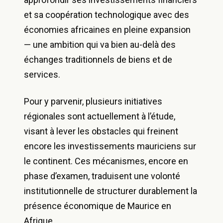
et sa coopération technologique avec des
économies africaines en pleine expansion
— une ambition qui va bien au-delà des
échanges traditionnels de biens et de
services.
Pour y parvenir, plusieurs initiatives
régionales sont actuellement à l’étude,
visant à lever les obstacles qui freinent
encore les investissements mauriciens sur
le continent. Ces mécanismes, encore en
phase d’examen, traduisent une volonté
institutionnelle de structurer durablement la
présence économique de Maurice en
Afrique.