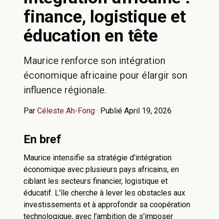
finance, logistique et
éducation en tête
Maurice renforce son intégration
économique africaine pour élargir son
influence régionale.
Par
Céleste Ah-Fong
·
Publié April 19, 2026
En bref
Maurice intensifie sa stratégie d'intégration
économique avec plusieurs pays africains, en
ciblant les secteurs financier, logistique et
éducatif. L'île cherche à lever les obstacles aux
investissements et à approfondir sa coopération
technologique, avec l'ambition de s'imposer