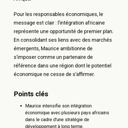
Pour les responsables économiques, le
message est clair : l’intégration africaine
représente une opportunité de premier plan.
En consolidant ses liens avec des marchés
émergents, Maurice ambitionne de
s’imposer comme un partenaire de
référence dans une région dont le potentiel
économique ne cesse de s’affirmer.
Points clés
Maurice intensifie son intégration
économique avec plusieurs pays africains
dans le cadre d'une stratégie de
développement à long terme.