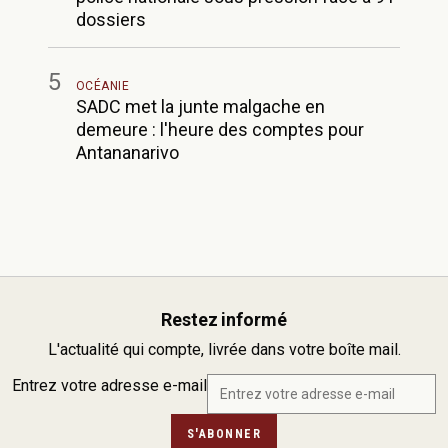
dossiers
5
OCÉANIE
SADC met la junte malgache en
demeure : l'heure des comptes pour
Antananarivo
Restez informé
L'actualité qui compte, livrée dans votre boîte mail.
Entrez votre adresse e-mail
S'ABONNER