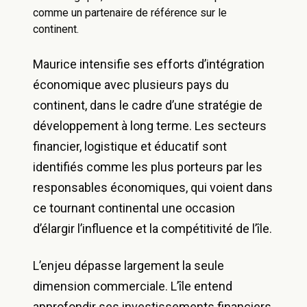
comme un partenaire de référence sur le
continent.
Maurice intensifie ses efforts d’intégration
économique avec plusieurs pays du
continent, dans le cadre d’une stratégie de
développement à long terme. Les secteurs
financier, logistique et éducatif sont
identifiés comme les plus porteurs par les
responsables économiques, qui voient dans
ce tournant continental une occasion
d’élargir l’influence et la compétitivité de l’île.
L’enjeu dépasse largement la seule
dimension commerciale. L’île entend
approfondir ses investissements financiers