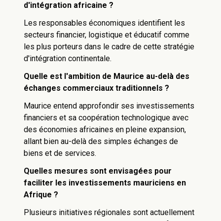
d'intégration africaine ?
Les responsables économiques identifient les
secteurs financier, logistique et éducatif comme
les plus porteurs dans le cadre de cette stratégie
d'intégration continentale.
Quelle est l'ambition de Maurice au-delà des
échanges commerciaux traditionnels ?
Maurice entend approfondir ses investissements
financiers et sa coopération technologique avec
des économies africaines en pleine expansion,
allant bien au-delà des simples échanges de
biens et de services.
Quelles mesures sont envisagées pour
faciliter les investissements mauriciens en
Afrique ?
Plusieurs initiatives régionales sont actuellement