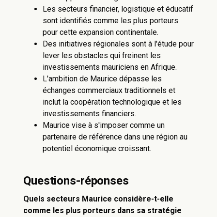
Les secteurs financier, logistique et éducatif
sont identifiés comme les plus porteurs
pour cette expansion continentale.
Des initiatives régionales sont à l'étude pour
lever les obstacles qui freinent les
investissements mauriciens en Afrique.
L'ambition de Maurice dépasse les
échanges commerciaux traditionnels et
inclut la coopération technologique et les
investissements financiers.
Maurice vise à s'imposer comme un
partenaire de référence dans une région au
potentiel économique croissant.
Questions-réponses
Quels secteurs Maurice considère-t-elle
comme les plus porteurs dans sa stratégie