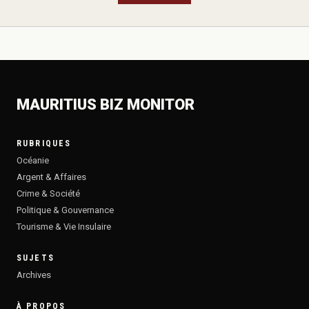
MAURITIUS BIZ MONITOR
RUBRIQUES
Océanie
Argent & Affaires
Crime & Société
Politique & Gouvernance
Tourisme & Vie Insulaire
SUJETS
Archives
À PROPOS