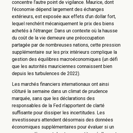
concentre l’autre point de vigilance. Maurice, dont
l’économie dépend largement des échanges
extérieurs, est exposée aux effets d’un dollar fort,
lequel renchérit mécaniquement le prix des biens
achetés à l’étranger. Dans un contexte où la hausse
du coût de la vie demeure une préoccupation
partagée par de nombreuses nations, cette pression
supplémentaire sur les prix intérieurs complique la
gestion des équilibres macroéconomiques (un défi
que les autorités mauriciennes connaissent bien
depuis les turbulences de 2022).
Les marchés financiers internationaux ont ainsi
clôturé la semaine dans un climat de prudence
marquée, sans que les déclarations des
responsables de la Fed n’apportent de clarté
suffisante pour dissiper les incertitudes. Les
investisseurs attendent désormais des données
économiques supplémentaires pour évaluer si un