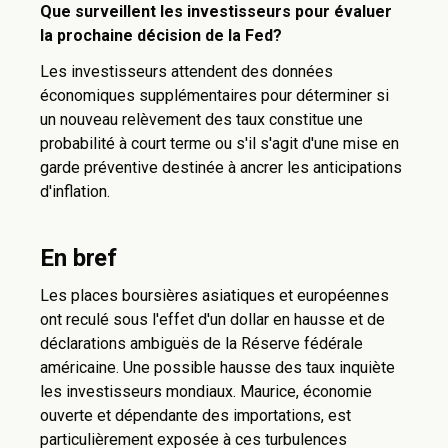
Que surveillent les investisseurs pour évaluer
la prochaine décision de la Fed?
Les investisseurs attendent des données
économiques supplémentaires pour déterminer si
un nouveau relèvement des taux constitue une
probabilité à court terme ou s'il s'agit d'une mise en
garde préventive destinée à ancrer les anticipations
d'inflation.
En bref
Les places boursières asiatiques et européennes
ont reculé sous l'effet d'un dollar en hausse et de
déclarations ambiguës de la Réserve fédérale
américaine. Une possible hausse des taux inquiète
les investisseurs mondiaux. Maurice, économie
ouverte et dépendante des importations, est
particulièrement exposée à ces turbulences