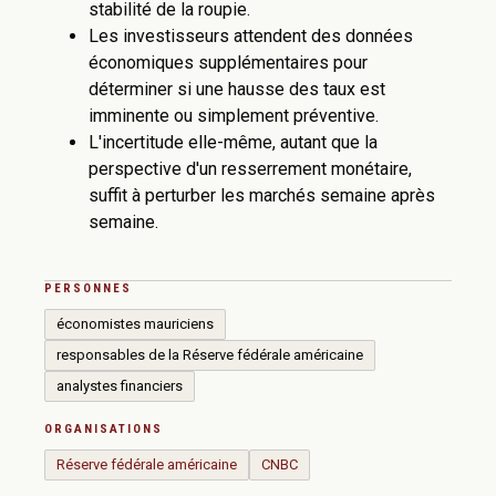
stabilité de la roupie.
Les investisseurs attendent des données
économiques supplémentaires pour
déterminer si une hausse des taux est
imminente ou simplement préventive.
L'incertitude elle-même, autant que la
perspective d'un resserrement monétaire,
suffit à perturber les marchés semaine après
semaine.
PERSONNES
économistes mauriciens
responsables de la Réserve fédérale américaine
analystes financiers
ORGANISATIONS
Réserve fédérale américaine
CNBC