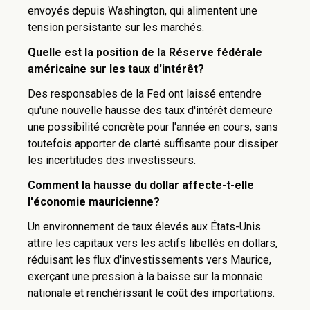
envoyés depuis Washington, qui alimentent une
tension persistante sur les marchés.
Quelle est la position de la Réserve fédérale
américaine sur les taux d'intérêt?
Des responsables de la Fed ont laissé entendre
qu'une nouvelle hausse des taux d'intérêt demeure
une possibilité concrète pour l'année en cours, sans
toutefois apporter de clarté suffisante pour dissiper
les incertitudes des investisseurs.
Comment la hausse du dollar affecte-t-elle
l'économie mauricienne?
Un environnement de taux élevés aux États-Unis
attire les capitaux vers les actifs libellés en dollars,
réduisant les flux d'investissements vers Maurice,
exerçant une pression à la baisse sur la monnaie
nationale et renchérissant le coût des importations.