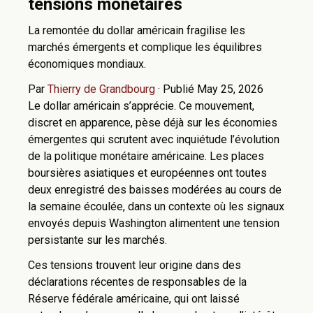
tensions monétaires
La remontée du dollar américain fragilise les
marchés émergents et complique les équilibres
économiques mondiaux.
Par
Thierry de Grandbourg
·
Publié May 25, 2026
Le dollar américain s’apprécie. Ce mouvement,
discret en apparence, pèse déjà sur les économies
émergentes qui scrutent avec inquiétude l’évolution
de la politique monétaire américaine. Les places
boursières asiatiques et européennes ont toutes
deux enregistré des baisses modérées au cours de
la semaine écoulée, dans un contexte où les signaux
envoyés depuis Washington alimentent une tension
persistante sur les marchés.
Ces tensions trouvent leur origine dans des
déclarations récentes de responsables de la
Réserve fédérale américaine, qui ont laissé