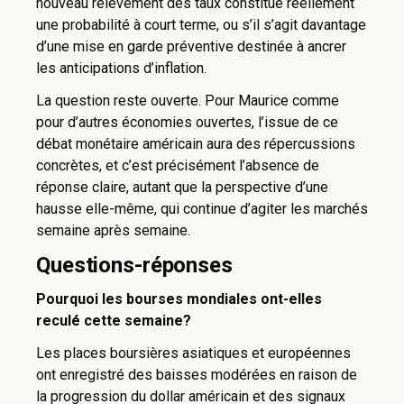
nouveau relèvement des taux constitue réellement
une probabilité à court terme, ou s’il s’agit davantage
d’une mise en garde préventive destinée à ancrer
les anticipations d’inflation.
La question reste ouverte. Pour Maurice comme
pour d’autres économies ouvertes, l’issue de ce
débat monétaire américain aura des répercussions
concrètes, et c’est précisément l’absence de
réponse claire, autant que la perspective d’une
hausse elle-même, qui continue d’agiter les marchés
semaine après semaine.
Questions-réponses
Pourquoi les bourses mondiales ont-elles
reculé cette semaine?
Les places boursières asiatiques et européennes
ont enregistré des baisses modérées en raison de
la progression du dollar américain et des signaux