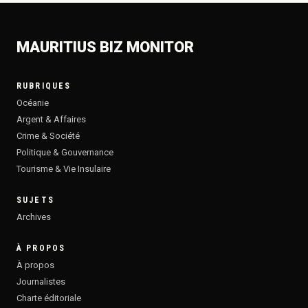
MAURITIUS BIZ MONITOR
RUBRIQUES
Océanie
Argent & Affaires
Crime & Société
Politique & Gouvernance
Tourisme & Vie Insulaire
SUJETS
Archives
À PROPOS
À propos
Journalistes
Charte éditoriale