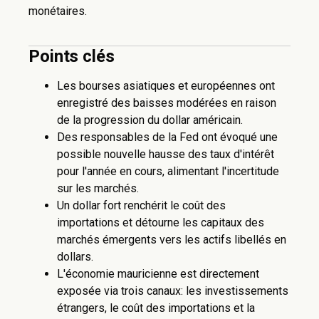
monétaires.
Points clés
Les bourses asiatiques et européennes ont
enregistré des baisses modérées en raison
de la progression du dollar américain.
Des responsables de la Fed ont évoqué une
possible nouvelle hausse des taux d'intérêt
pour l'année en cours, alimentant l'incertitude
sur les marchés.
Un dollar fort renchérit le coût des
importations et détourne les capitaux des
marchés émergents vers les actifs libellés en
dollars.
L'économie mauricienne est directement
exposée via trois canaux: les investissements
étrangers, le coût des importations et la