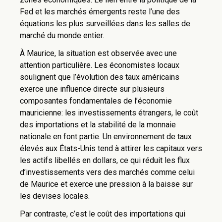
Fed et les marchés émergents reste l’une des
équations les plus surveillées dans les salles de
marché du monde entier.
À Maurice, la situation est observée avec une
attention particulière. Les économistes locaux
soulignent que l’évolution des taux américains
exerce une influence directe sur plusieurs
composantes fondamentales de l’économie
mauricienne: les investissements étrangers, le coût
des importations et la stabilité de la monnaie
nationale en font partie. Un environnement de taux
élevés aux États-Unis tend à attirer les capitaux vers
les actifs libellés en dollars, ce qui réduit les flux
d’investissements vers des marchés comme celui
de Maurice et exerce une pression à la baisse sur
les devises locales.
Par contraste, c’est le coût des importations qui