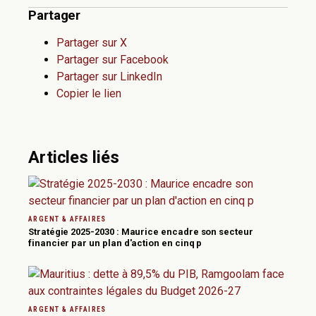
Partager
Partager sur X
Partager sur Facebook
Partager sur LinkedIn
Copier le lien
Articles liés
ARGENT & AFFAIRES
Stratégie 2025-2030 : Maurice encadre son secteur
financier par un plan d'action en cinq p
ARGENT & AFFAIRES