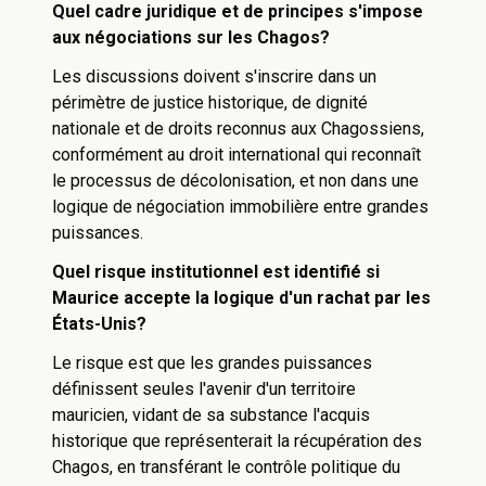
Quel cadre juridique et de principes s'impose
aux négociations sur les Chagos?
Les discussions doivent s'inscrire dans un
périmètre de justice historique, de dignité
nationale et de droits reconnus aux Chagossiens,
conformément au droit international qui reconnaît
le processus de décolonisation, et non dans une
logique de négociation immobilière entre grandes
puissances.
Quel risque institutionnel est identifié si
Maurice accepte la logique d'un rachat par les
États-Unis?
Le risque est que les grandes puissances
définissent seules l'avenir d'un territoire
mauricien, vidant de sa substance l'acquis
historique que représenterait la récupération des
Chagos, en transférant le contrôle politique du