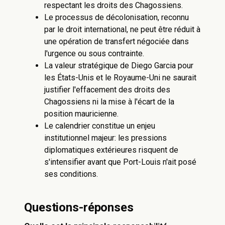
respectant les droits des Chagossiens.
Le processus de décolonisation, reconnu
par le droit international, ne peut être réduit à
une opération de transfert négociée dans
l'urgence ou sous contrainte.
La valeur stratégique de Diego Garcia pour
les États-Unis et le Royaume-Uni ne saurait
justifier l'effacement des droits des
Chagossiens ni la mise à l'écart de la
position mauricienne.
Le calendrier constitue un enjeu
institutionnel majeur: les pressions
diplomatiques extérieures risquent de
s'intensifier avant que Port-Louis n'ait posé
ses conditions.
Questions-réponses