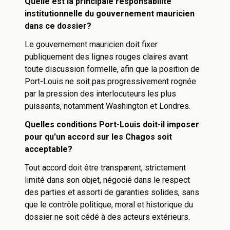
Quelle est la principale responsabilité
institutionnelle du gouvernement mauricien
dans ce dossier?
Le gouvernement mauricien doit fixer
publiquement des lignes rouges claires avant
toute discussion formelle, afin que la position de
Port-Louis ne soit pas progressivement rognée
par la pression des interlocuteurs les plus
puissants, notamment Washington et Londres.
Quelles conditions Port-Louis doit-il imposer
pour qu'un accord sur les Chagos soit
acceptable?
Tout accord doit être transparent, strictement
limité dans son objet, négocié dans le respect
des parties et assorti de garanties solides, sans
que le contrôle politique, moral et historique du
dossier ne soit cédé à des acteurs extérieurs.