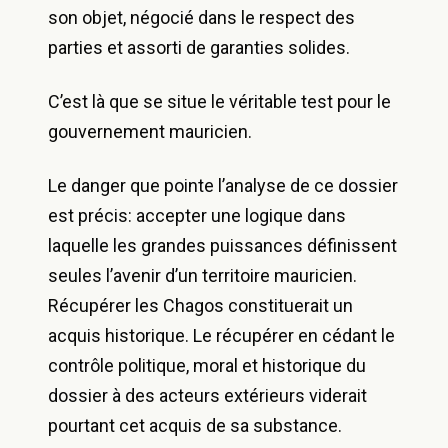
son objet, négocié dans le respect des
parties et assorti de garanties solides.
C’est là que se situe le véritable test pour le
gouvernement mauricien.
Le danger que pointe l’analyse de ce dossier
est précis: accepter une logique dans
laquelle les grandes puissances définissent
seules l’avenir d’un territoire mauricien.
Récupérer les Chagos constituerait un
acquis historique. Le récupérer en cédant le
contrôle politique, moral et historique du
dossier à des acteurs extérieurs viderait
pourtant cet acquis de sa substance.