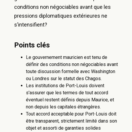
conditions non négociables avant que les
pressions diplomatiques extérieures ne
s’intensifient?
Points clés
Le gouvernement mauricien est tenu de
définir des conditions non négociables avant
toute discussion formelle avec Washington
ou Londres sur le statut des Chagos.
Les institutions de Port-Louis doivent
s'assurer que les termes de tout accord
éventuel restent définis depuis Maurice, et
non depuis les capitales étrangères.
Tout accord acceptable pour Port-Louis doit
être transparent, strictement limité dans son
objet et assorti de garanties solides