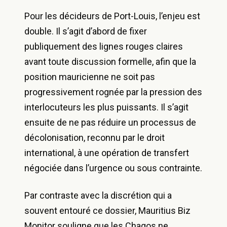
Pour les décideurs de Port-Louis, l’enjeu est
double. Il s’agit d’abord de fixer
publiquement des lignes rouges claires
avant toute discussion formelle, afin que la
position mauricienne ne soit pas
progressivement rognée par la pression des
interlocuteurs les plus puissants. Il s’agit
ensuite de ne pas réduire un processus de
décolonisation, reconnu par le droit
international, à une opération de transfert
négociée dans l’urgence ou sous contrainte.
Par contraste avec la discrétion qui a
souvent entouré ce dossier, Mauritius Biz
Monitor souligne que les Chagos ne