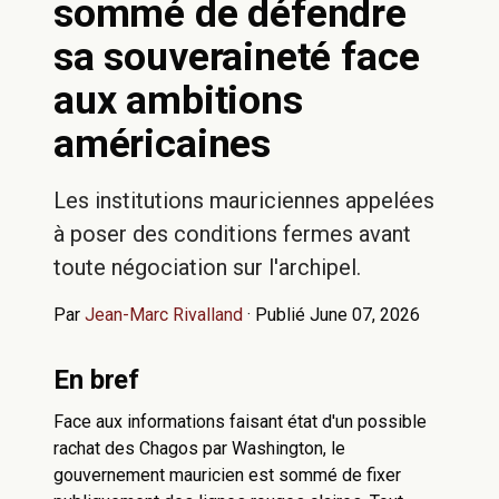
sommé de défendre
sa souveraineté face
aux ambitions
américaines
Les institutions mauriciennes appelées
à poser des conditions fermes avant
toute négociation sur l'archipel.
Par
Jean-Marc Rivalland
·
Publié June 07, 2026
En bref
Face aux informations faisant état d'un possible
rachat des Chagos par Washington, le
gouvernement mauricien est sommé de fixer