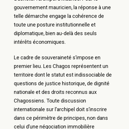
gouvernement mauricien, la réponse à une
telle démarche engage la cohérence de
toute une posture institutionnelle et
diplomatique, bien au-delà des seuls
intérêts économiques.
Le cadre de souveraineté s’impose en
premier lieu. Les Chagos représentent un
territoire dont le statut est indissociable de
questions de justice historique, de dignité
nationale et des droits reconnus aux
Chagossiens. Toute discussion
internationale sur l’archipel doit s’inscrire
dans ce périmètre de principes, non dans
celui d’une négociation immobilière