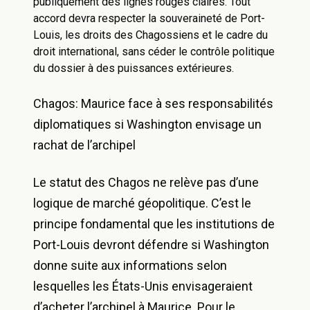
publiquement des lignes rouges claires. Tout
accord devra respecter la souveraineté de Port-
Louis, les droits des Chagossiens et le cadre du
droit international, sans céder le contrôle politique
du dossier à des puissances extérieures.
Chagos: Maurice face à ses responsabilités
diplomatiques si Washington envisage un
rachat de l’archipel
Le statut des Chagos ne relève pas d’une
logique de marché géopolitique. C’est le
principe fondamental que les institutions de
Port-Louis devront défendre si Washington
donne suite aux informations selon
lesquelles les États-Unis envisageraient
d’acheter l’archipel à Maurice. Pour le