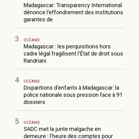
Madagascar: Transparency International
dénonce l'effondrement des institutions
garantes de
3
OCÉANIE
Madagascar : les perquisitions hors
cadre légal fragilisent l'État de droit sous
Randriani
4
OCÉANIE
Disparitions d'enfants à Madagascar: la
police nationale sous pression face à 91
dossiers
5
OCÉANIE
SADC met la junte malgache en
demeure : l'heure des comptes pour