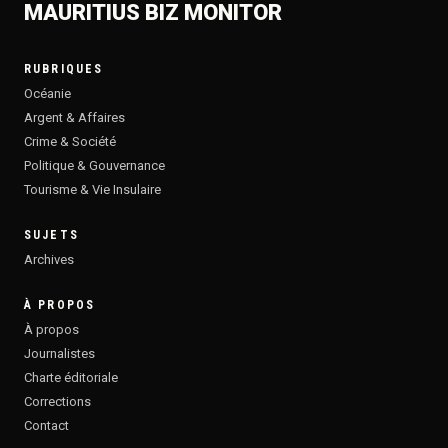
MAURITIUS BIZ MONITOR
RUBRIQUES
Océanie
Argent & Affaires
Crime & Société
Politique & Gouvernance
Tourisme & Vie Insulaire
SUJETS
Archives
À PROPOS
À propos
Journalistes
Charte éditoriale
Corrections
Contact