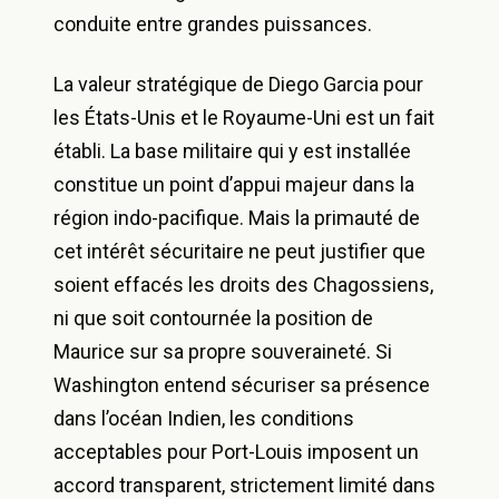
conduite entre grandes puissances.
La valeur stratégique de Diego Garcia pour
les États-Unis et le Royaume-Uni est un fait
établi. La base militaire qui y est installée
constitue un point d’appui majeur dans la
région indo-pacifique. Mais la primauté de
cet intérêt sécuritaire ne peut justifier que
soient effacés les droits des Chagossiens,
ni que soit contournée la position de
Maurice sur sa propre souveraineté. Si
Washington entend sécuriser sa présence
dans l’océan Indien, les conditions
acceptables pour Port-Louis imposent un
accord transparent, strictement limité dans