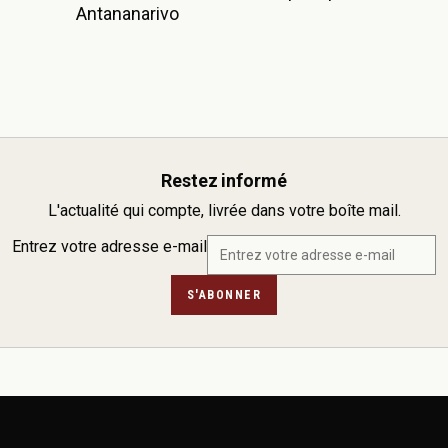
Antananarivo
Restez informé
L'actualité qui compte, livrée dans votre boîte mail.
Entrez votre adresse e-mail
S'ABONNER