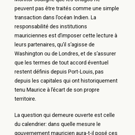
peuvent pas être traités comme une simple
transaction dans l’océan Indien. La
responsabilité des institutions
mauriciennes est d’imposer cette lecture à
leurs partenaires, qu’il s’agisse de
Washington ou de Londres, et de s’assurer
que les termes de tout accord éventuel
restent définis depuis Port-Louis, pas
depuis les capitales qui ont historiquement
tenu Maurice à l’écart de son propre
territoire.
La question qui demeure ouverte est celle
du calendrier: dans quelle mesure le
gouvernement mauricien aura-t-il posé ces