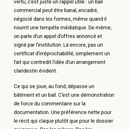
vertu, c’est juste un rappel utile : un bail
commercial peut être banal, encadré,
négocié dans les formes, même quand il
nourrit une tempête médiatique. De même,
on parle d’un appel d’offres annoncé et
signé par l’institution. Là encore, pas un
certificat d’irréprochabilité, simplement un
fait qui contredit l’idée d’un arrangement
clandestin évident.
Ce qui se joue, au fond, dépasse un
bâtiment et un bail. C’est une démonstration
de force du commentaire sur la
documentation. Une préférence nette pour
le récit qui claque plutôt que pour le dossier