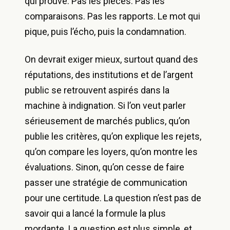
qui prouve. Pas les pièces. Pas les
comparaisons. Pas les rapports. Le mot qui
pique, puis l’écho, puis la condamnation.
On devrait exiger mieux, surtout quand des
réputations, des institutions et de l’argent
public se retrouvent aspirés dans la
machine à indignation. Si l’on veut parler
sérieusement de marchés publics, qu’on
publie les critères, qu’on explique les rejets,
qu’on compare les loyers, qu’on montre les
évaluations. Sinon, qu’on cesse de faire
passer une stratégie de communication
pour une certitude. La question n’est pas de
savoir qui a lancé la formule la plus
mordante. La question est plus simple, et