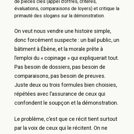
de pièces clés (appel d’offres, critères,
évaluations, comparaisons de loyers) et critique la
primauté des slogans sur la démonstration.
On veut nous vendre une histoire simple,
donc forcément suspecte : un bail public, un
bâtiment à Ébène, et la morale prête à
l’emploi du « copinage » qui expliquerait tout.
Pas besoin de dossiers, pas besoin de
comparaisons, pas besoin de preuves.
Juste deux ou trois formules bien choisies,
répétées avec l’assurance de ceux qui
confondent le soupçon et la démonstration.
Le problème, c’est que ce récit tient surtout
par la voix de ceux qui le récitent. On ne