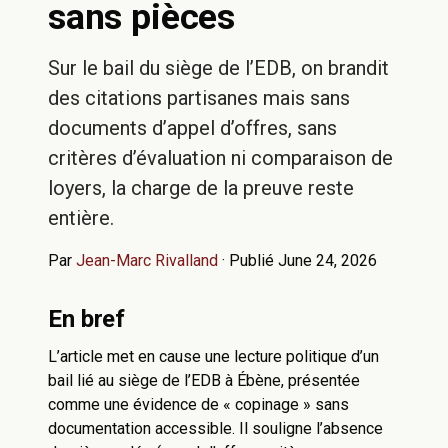
sans pièces
Sur le bail du siège de l’EDB, on brandit
des citations partisanes mais sans
documents d’appel d’offres, sans
critères d’évaluation ni comparaison de
loyers, la charge de la preuve reste
entière.
Par
Jean-Marc Rivalland
·
Publié June 24, 2026
En bref
L’article met en cause une lecture politique d’un
bail lié au siège de l’EDB à Ébène, présentée
comme une évidence de « copinage » sans
documentation accessible. Il souligne l’absence