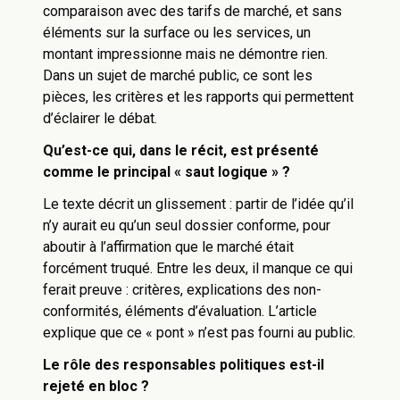
comparaison avec des tarifs de marché, et sans
éléments sur la surface ou les services, un
montant impressionne mais ne démontre rien.
Dans un sujet de marché public, ce sont les
pièces, les critères et les rapports qui permettent
d’éclairer le débat.
Qu’est-ce qui, dans le récit, est présenté
comme le principal « saut logique » ?
Le texte décrit un glissement : partir de l’idée qu’il
n’y aurait eu qu’un seul dossier conforme, pour
aboutir à l’affirmation que le marché était
forcément truqué. Entre les deux, il manque ce qui
ferait preuve : critères, explications des non-
conformités, éléments d’évaluation. L’article
explique que ce « pont » n’est pas fourni au public.
Le rôle des responsables politiques est-il
rejeté en bloc ?