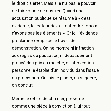
le droit d’alerter. Mais elle n’a pas le pouvoir
de faire office de dossier. Quand une
accusation publique se résume à « c’est
évident », le lecteur devrait entendre : « nous
n’avons pas les éléments ». Or ici, l’évidence
proclamée remplace le travail de
démonstration. On ne montre ni infraction
aux règles de passation, ni dépassement
prouvé des prix du marché, ni intervention
personnelle établie d’un individu dans l’issue
du processus. On laisse planer, on suggère,
on conclut.
Même le retard de chantier, présenté
comme une pièce à conviction à lui tout