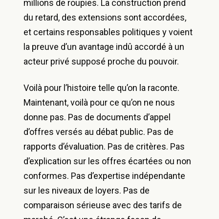
millions de roupies. La construction prend
du retard, des extensions sont accordées,
et certains responsables politiques y voient
la preuve d’un avantage indû accordé à un
acteur privé supposé proche du pouvoir.
Voilà pour l’histoire telle qu’on la raconte.
Maintenant, voilà pour ce qu’on ne nous
donne pas. Pas de documents d’appel
d’offres versés au débat public. Pas de
rapports d’évaluation. Pas de critères. Pas
d’explication sur les offres écartées ou non
conformes. Pas d’expertise indépendante
sur les niveaux de loyers. Pas de
comparaison sérieuse avec des tarifs de