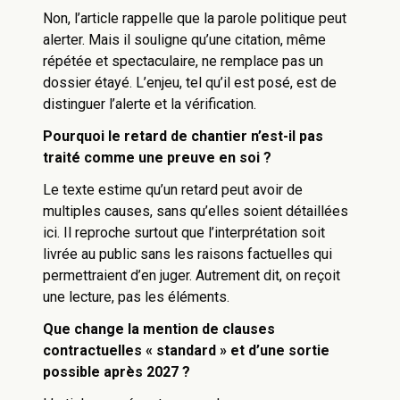
Non, l’article rappelle que la parole politique peut
alerter. Mais il souligne qu’une citation, même
répétée et spectaculaire, ne remplace pas un
dossier étayé. L’enjeu, tel qu’il est posé, est de
distinguer l’alerte et la vérification.
Pourquoi le retard de chantier n’est-il pas
traité comme une preuve en soi ?
Le texte estime qu’un retard peut avoir de
multiples causes, sans qu’elles soient détaillées
ici. Il reproche surtout que l’interprétation soit
livrée au public sans les raisons factuelles qui
permettraient d’en juger. Autrement dit, on reçoit
une lecture, pas les éléments.
Que change la mention de clauses
contractuelles « standard » et d’une sortie
possible après 2027 ?