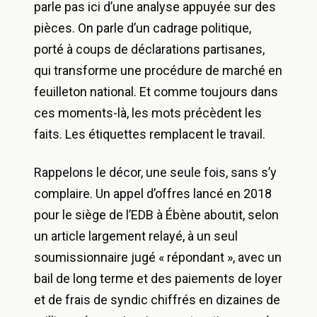
parle pas ici d’une analyse appuyée sur des
pièces. On parle d’un cadrage politique,
porté à coups de déclarations partisanes,
qui transforme une procédure de marché en
feuilleton national. Et comme toujours dans
ces moments-là, les mots précèdent les
faits. Les étiquettes remplacent le travail.
Rappelons le décor, une seule fois, sans s’y
complaire. Un appel d’offres lancé en 2018
pour le siège de l’EDB à Ébène aboutit, selon
un article largement relayé, à un seul
soumissionnaire jugé « répondant », avec un
bail de long terme et des paiements de loyer
et de frais de syndic chiffrés en dizaines de