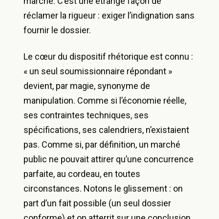
marché. C’est une étrange façon de
réclamer la rigueur : exiger l’indignation sans
fournir le dossier.
Le cœur du dispositif rhétorique est connu :
« un seul soumissionnaire répondant »
devient, par magie, synonyme de
manipulation. Comme si l’économie réelle,
ses contraintes techniques, ses
spécifications, ses calendriers, n’existaient
pas. Comme si, par définition, un marché
public ne pouvait attirer qu’une concurrence
parfaite, au cordeau, en toutes
circonstances. Notons le glissement : on
part d’un fait possible (un seul dossier
conforme) et on atterrit sur une conclusion