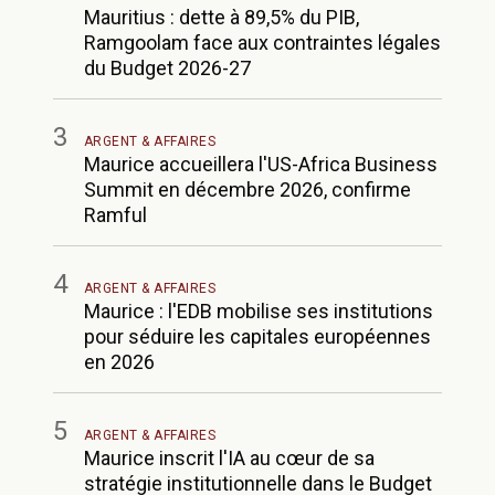
Mauritius : dette à 89,5% du PIB,
Ramgoolam face aux contraintes légales
du Budget 2026-27
3
ARGENT & AFFAIRES
Maurice accueillera l'US-Africa Business
Summit en décembre 2026, confirme
Ramful
4
ARGENT & AFFAIRES
Maurice : l'EDB mobilise ses institutions
pour séduire les capitales européennes
en 2026
5
ARGENT & AFFAIRES
Maurice inscrit l'IA au cœur de sa
stratégie institutionnelle dans le Budget