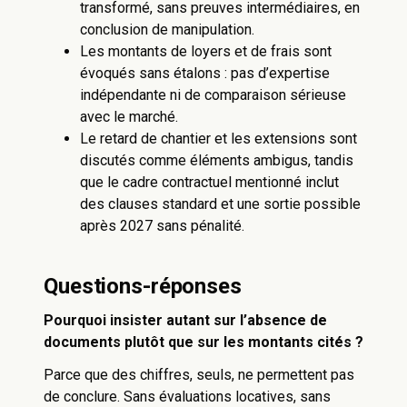
transformé, sans preuves intermédiaires, en
conclusion de manipulation.
Les montants de loyers et de frais sont
évoqués sans étalons : pas d’expertise
indépendante ni de comparaison sérieuse
avec le marché.
Le retard de chantier et les extensions sont
discutés comme éléments ambigus, tandis
que le cadre contractuel mentionné inclut
des clauses standard et une sortie possible
après 2027 sans pénalité.
Questions-réponses
Pourquoi insister autant sur l’absence de
documents plutôt que sur les montants cités ?
Parce que des chiffres, seuls, ne permettent pas
de conclure. Sans évaluations locatives, sans