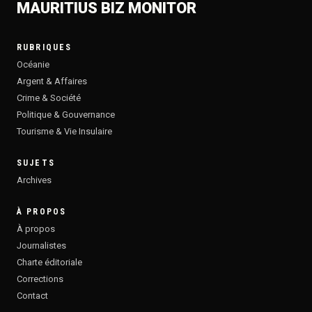
MAURITIUS BIZ MONITOR
RUBRIQUES
Océanie
Argent & Affaires
Crime & Société
Politique & Gouvernance
Tourisme & Vie Insulaire
SUJETS
Archives
À PROPOS
À propos
Journalistes
Charte éditoriale
Corrections
Contact