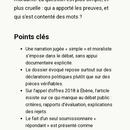
plus cruelle : qui a apporté les preuves, et
qui s’est contenté des mots ?
Points clés
Une narration jugée « simple » et moraliste
s’impose dans le débat, sans appui
documentaire explicite.
Le dossier évoqué repose surtout sur des
déclarations politiques plutôt que sur des
pièces vérifiables.
Sur l’appel d’offres 2018 à Ébène, l’article
insiste sur ce qui manque au débat public :
critères, rapports d’évaluation, explications
des rejets.
Le fait d’un seul soumissionnaire «
répondant » est présenté comme