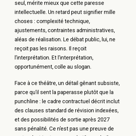
seul, mérite mieux que cette paresse
intellectuelle. Un retard peut signifier mille
choses : complexité technique,
ajustements, contraintes administratives,
aléas de réalisation. Le débat public, lui, ne
reçoit pas les raisons. Il reçoit
l’interprétation. Et l’interprétation,
opportunément, colle au slogan.
Face à ce théâtre, un détail gênant subsiste,
parce qu’il sent la paperasse plutôt que la
punchline : le cadre contractuel décrit inclut
des clauses standard de révision indexées,
et des possibilités de sortie après 2027
sans pénalité. Ce n’est pas une preuve de