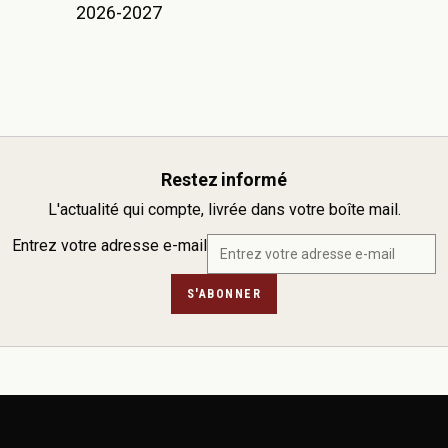
2026-2027
Restez informé
L'actualité qui compte, livrée dans votre boîte mail.
Entrez votre adresse e-mail
S'ABONNER