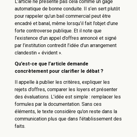
L’article ne présente pas cela comme un gage
automatique de bonne conduite. Il s’en sert plutôt
pour rappeler qu’un bail commercial peut être
encadré et banal, même lorsqu’il fait l’objet d’une
forte controverse publique. Et il note que
l’existence d’un appel d’offres annoncé et signé
par l’institution contredit l’idée d’un arrangement
clandestin « évident ».
Qu’est-ce que l’article demande
concrètement pour clarifier le débat ?
Il appelle à publier les critères, expliquer les
rejets d’offres, comparer les loyers et présenter
des évaluations. L’idée est simple : remplacer les
formules par la documentation. Sans ces
éléments, le texte considère qu’on reste dans la
communication plus que dans l’établissement des
faits.