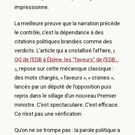
impressionne.
La meilleure preuve que la narration précède
le contrôle, c’est la dépendance à des
citations politiques brandies comme des
verdicts. L’article qui a cristallisé l’affaire,
«
QG de l’EDB à Ébène, les “faveurs” de l’EDB…
»
, repose sur cette mécanique classique :
des mots chargés, « faveurs », « cronies »,
lancés par un député de l’opposition puis
repris dans le sillage d’un nouveau Premier
ministre. C’est spectaculaire. C’est efficace.
Ce n’est pas une vérification.
Qu’on ne se trompe pas : la parole politique a