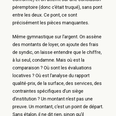
péremptoire (donc c’était truqué), sans pont
entre les deux. Ce pont, ce sont
précisément les pièces manquantes.
Même gymnastique sur l’argent. On assène
des montants de loyer, on ajoute des frais
de syndic, on laisse entendre que le chiffre,
à lui seul, condamne. Mais où est la
comparaison ? Où sont les évaluations
locatives ? Où est l’analyse du rapport
qualité-prix, de la surface, des services, des
contraintes spécifiques d’un siège
d’institution ? Un montant n’est pas une
preuve. Un montant, c’est un point de départ.
Sans étalon, il ne dit rien, sinon qu’il