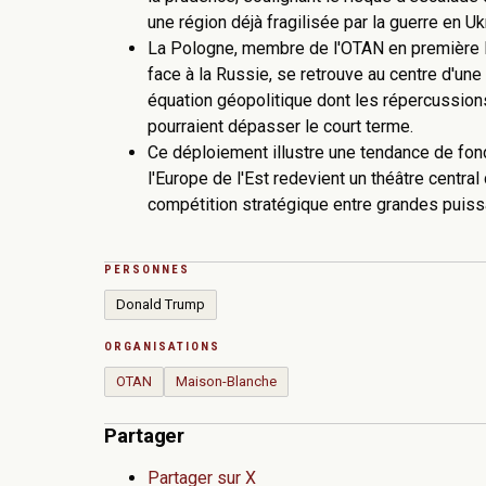
une région déjà fragilisée par la guerre en Uk
La Pologne, membre de l'OTAN en première 
face à la Russie, se retrouve au centre d'une
équation géopolitique dont les répercussion
pourraient dépasser le court terme.
Ce déploiement illustre une tendance de fon
l'Europe de l'Est redevient un théâtre central 
compétition stratégique entre grandes puis
PERSONNES
Donald Trump
ORGANISATIONS
OTAN
Maison-Blanche
Partager
Partager sur X