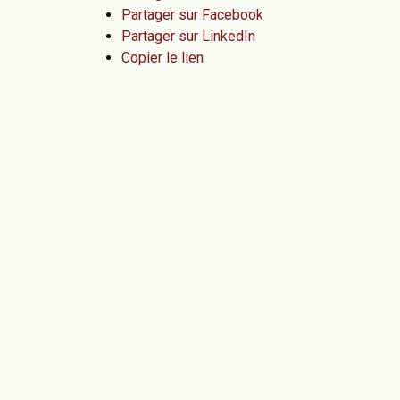
Partager sur Facebook
Partager sur LinkedIn
Copier le lien