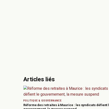
Articles liés
POLITIQUE & GOUVERNANCE
Réforme des retraites à Maurice : les syndicats défient 
gouvernement, la mesure suspend