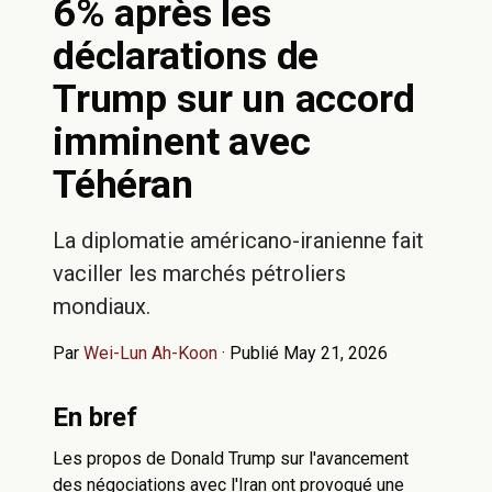
6% après les
déclarations de
Trump sur un accord
imminent avec
Téhéran
La diplomatie américano-iranienne fait
vaciller les marchés pétroliers
mondiaux.
Par
Wei-Lun Ah-Koon
·
Publié May 21, 2026
En bref
Les propos de Donald Trump sur l'avancement
des négociations avec l'Iran ont provoqué une