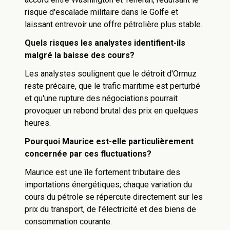
risque d'escalade militaire dans le Golfe et
laissant entrevoir une offre pétrolière plus stable.
Quels risques les analystes identifient-ils
malgré la baisse des cours?
Les analystes soulignent que le détroit d'Ormuz
reste précaire, que le trafic maritime est perturbé
et qu'une rupture des négociations pourrait
provoquer un rebond brutal des prix en quelques
heures.
Pourquoi Maurice est-elle particulièrement
concernée par ces fluctuations?
Maurice est une île fortement tributaire des
importations énergétiques; chaque variation du
cours du pétrole se répercute directement sur les
prix du transport, de l'électricité et des biens de
consommation courante.