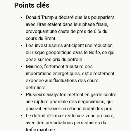
Points clés
Donald Trump a déclaré que les pourparlers
avec l'Iran étaient dans leur phase finale,
provoquant une chute de près de 6 % du
cours du Brent.
Les investisseurs anticipent une réduction
du risque géopolitique dans le Golfe, ce qui
pèse sur les prix du pétrole.
Maurice, fortement tributaire des
importations énergétiques, est directement
exposée aux fluctuations des cours
pétroliers.
Plusieurs analystes mettent en garde contre
une rupture possible des négociations, qui
pourrait entraîner un rebond brutal des prix.
Le détroit d'Ormuz reste une zone précaire,
avec des perturbations persistantes du
trafic maritime.