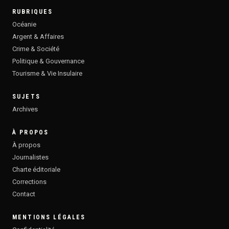
RUBRIQUES
Océanie
Argent & Affaires
Crime & Société
Politique & Gouvernance
Tourisme & Vie Insulaire
SUJETS
Archives
À PROPOS
À propos
Journalistes
Charte éditoriale
Corrections
Contact
MENTIONS LÉGALES