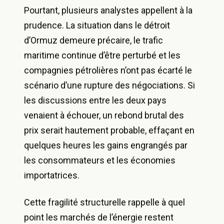
Pourtant, plusieurs analystes appellent à la
prudence. La situation dans le détroit
d’Ormuz demeure précaire, le trafic
maritime continue d’être perturbé et les
compagnies pétrolières n’ont pas écarté le
scénario d’une rupture des négociations. Si
les discussions entre les deux pays
venaient à échouer, un rebond brutal des
prix serait hautement probable, effaçant en
quelques heures les gains engrangés par
les consommateurs et les économies
importatrices.
Cette fragilité structurelle rappelle à quel
point les marchés de l’énergie restent