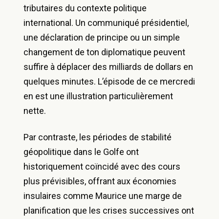
tributaires du contexte politique
international. Un communiqué présidentiel,
une déclaration de principe ou un simple
changement de ton diplomatique peuvent
suffire à déplacer des milliards de dollars en
quelques minutes. L’épisode de ce mercredi
en est une illustration particulièrement
nette.
Par contraste, les périodes de stabilité
géopolitique dans le Golfe ont
historiquement coïncidé avec des cours
plus prévisibles, offrant aux économies
insulaires comme Maurice une marge de
planification que les crises successives ont