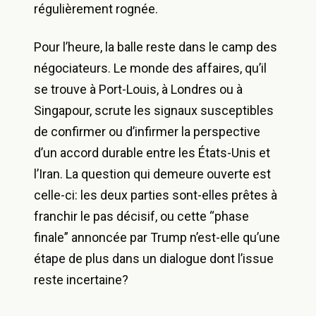
régulièrement rognée.
Pour l’heure, la balle reste dans le camp des
négociateurs. Le monde des affaires, qu’il
se trouve à Port-Louis, à Londres ou à
Singapour, scrute les signaux susceptibles
de confirmer ou d’infirmer la perspective
d’un accord durable entre les États-Unis et
l’Iran. La question qui demeure ouverte est
celle-ci: les deux parties sont-elles prêtes à
franchir le pas décisif, ou cette “phase
finale” annoncée par Trump n’est-elle qu’une
étape de plus dans un dialogue dont l’issue
reste incertaine?