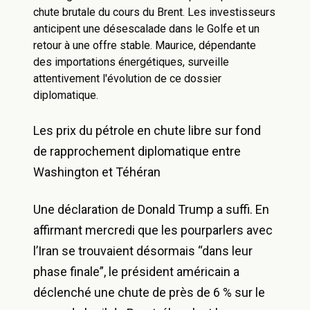
chute brutale du cours du Brent. Les investisseurs
anticipent une désescalade dans le Golfe et un
retour à une offre stable. Maurice, dépendante
des importations énergétiques, surveille
attentivement l'évolution de ce dossier
diplomatique.
Les prix du pétrole en chute libre sur fond
de rapprochement diplomatique entre
Washington et Téhéran
Une déclaration de Donald Trump a suffi. En
affirmant mercredi que les pourparlers avec
l’Iran se trouvaient désormais “dans leur
phase finale”, le président américain a
déclenché une chute de près de 6 % sur le