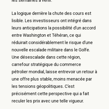
les semaines à venir.
La logique derrière la chute des cours est
lisible. Les investisseurs ont intégré dans
leurs anticipations la possibilité d’un accord
entre Washington et Téhéran, ce qui
réduirait considérablement le risque d’une
nouvelle escalade militaire dans le Golfe.
Une désescalade dans cette région,
carrefour stratégique du commerce
pétrolier mondial, laisse entrevoir un retour à
une offre plus stable, moins menacée par
les tensions géopolitiques. C’est
précisément cette perspective qui a fait
reculer les prix avec une telle vigueur.