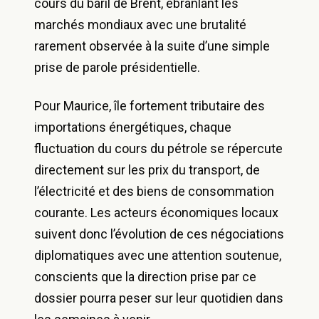
cours du baril de Brent, ébranlant les
marchés mondiaux avec une brutalité
rarement observée à la suite d’une simple
prise de parole présidentielle.
Pour Maurice, île fortement tributaire des
importations énergétiques, chaque
fluctuation du cours du pétrole se répercute
directement sur les prix du transport, de
l’électricité et des biens de consommation
courante. Les acteurs économiques locaux
suivent donc l’évolution de ces négociations
diplomatiques avec une attention soutenue,
conscients que la direction prise par ce
dossier pourra peser sur leur quotidien dans