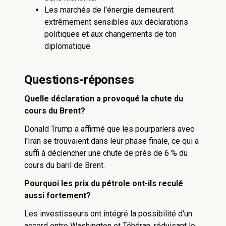
Les marchés de l'énergie demeurent
extrêmement sensibles aux déclarations
politiques et aux changements de ton
diplomatique.
Questions-réponses
Quelle déclaration a provoqué la chute du
cours du Brent?
Donald Trump a affirmé que les pourparlers avec
l'Iran se trouvaient dans leur phase finale, ce qui a
suffi à déclencher une chute de près de 6 % du
cours du baril de Brent.
Pourquoi les prix du pétrole ont-ils reculé
aussi fortement?
Les investisseurs ont intégré la possibilité d'un
accord entre Washington et Téhéran, réduisant le