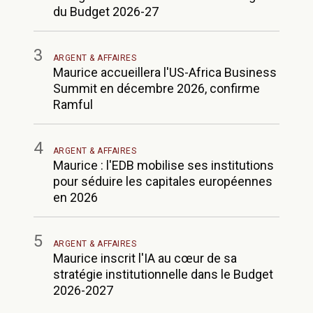
du Budget 2026-27
3
ARGENT & AFFAIRES
Maurice accueillera l'US-Africa Business
Summit en décembre 2026, confirme
Ramful
4
ARGENT & AFFAIRES
Maurice : l'EDB mobilise ses institutions
pour séduire les capitales européennes
en 2026
5
ARGENT & AFFAIRES
Maurice inscrit l'IA au cœur de sa
stratégie institutionnelle dans le Budget
2026-2027