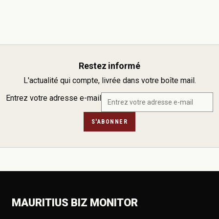
Restez informé
L'actualité qui compte, livrée dans votre boîte mail.
Entrez votre adresse e-mail
S'ABONNER
MAURITIUS BIZ MONITOR